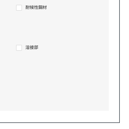
耐候性鋼材
溶接部