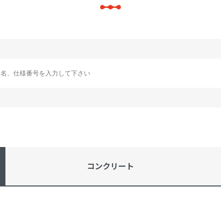
コンクリート