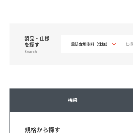
製品・仕様
を探す
Search
橋梁
規格から探す