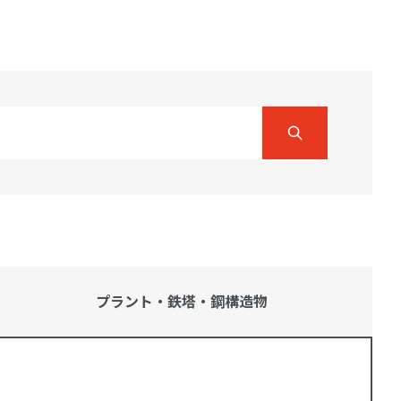
プラント・鉄塔・
鋼構造物