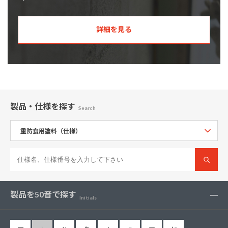
詳細を見る
製品・仕様
を探す
Search
製品を50音で探す
Initials