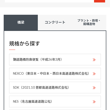
プラント・鉄塔・
橋梁
コンクリート
鋼構造物
規格から探す
鋼道路橋防食便覧（平成26年3月）
NEXCO（東日本・中日本・西日本高速道路株式会社）
SDK（2021.10 首都高速道路株式会社）
NES（名古屋高速道路公社）