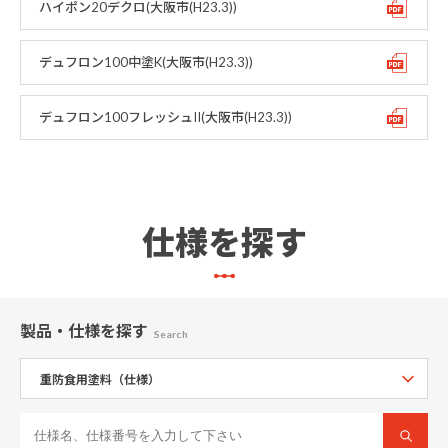
ハイポン20デクロ(大阪市(H23.3))
デュフロン100中塗K(大阪市(H23.3))
デュフロン100フレッシュII(大阪市(H23.3))
仕様を探す
製品・仕様
を探す
Search