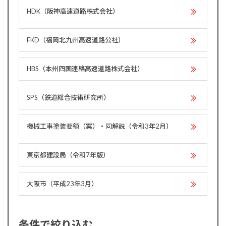
HDK（阪神高速道路株式会社）
FKD（福岡北九州高速道路公社）
HBS（本州四国連絡高速道路株式会社）
SPS（鉄道総合技術研究所）
機械工事塗装要領（案）・同解説（令和3年2月）
東京都建設局（令和7年版）
大阪市（平成23年3月）
条件で絞り込む