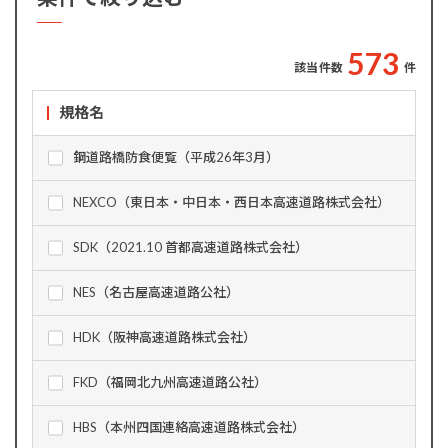
5
7
3
該当件数
件
規格名
鋼道路橋防食便覧（平成26年3月）
NEXCO（東日本・中日本・西日本高速道路株式会社）
SDK（2021.10 首都高速道路株式会社）
NES（名古屋高速道路公社）
HDK（阪神高速道路株式会社）
FKD（福岡北九州高速道路公社）
HBS（本州四国連絡高速道路株式会社）