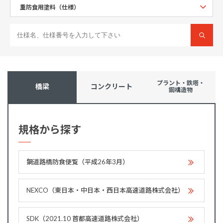
プラント・鉄塔・
橋梁
コンクリート
鋼構造物
規格から探す
鋼道路橋防食便覧（平成26年3月）
NEXCO（東日本・中日本・西日本高速道路株式会社）
SDK（2021.10 首都高速道路株式会社）