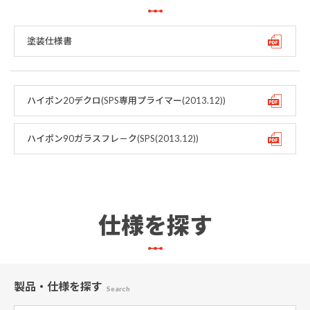
塗装仕様書
ハイポン20デクロ(SPS専用プライマー(2013.12))
ハイポン90ガラスフレ－ク(SPS(2013.12))
仕様を探す
製品・仕様
を探す
Search