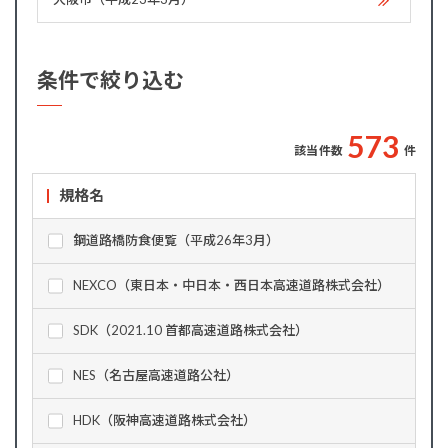
条件で絞り込む
5
7
3
該当件数
件
規格名
鋼道路橋防食便覧（平成26年3月）
NEXCO（東日本・中日本・西日本高速道路株式会社）
SDK（2021.10 首都高速道路株式会社）
NES（名古屋高速道路公社）
HDK（阪神高速道路株式会社）