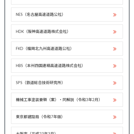
NES（名古屋高速道路公社）
HDK（阪神高速道路株式会社）
FKD（福岡北九州高速道路公社）
HBS（本州四国連絡高速道路株式会社）
SPS（鉄道総合技術研究所）
機械工事塗装要領（案）・同解説（令和3年2月）
東京都建設局（令和7年版）
大阪市（平成23年3月）