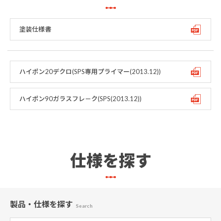
塗装仕様書
ハイポン20デクロ(SPS専用プライマー(2013.12))
ハイポン90ガラスフレ－ク(SPS(2013.12))
仕様を探す
製品・仕様
を探す
Search