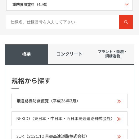
プラント・鉄塔・
橋梁
コンクリート
鋼構造物
規格から探す
鋼道路橋防食便覧（平成26年3月）
NEXCO（東日本・中日本・西日本高速道路株式会社）
SDK（2021.10 首都高速道路株式会社）