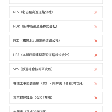
NES（名古屋高速道路公社）
HDK（阪神高速道路株式会社）
FKD（福岡北九州高速道路公社）
HBS（本州四国連絡高速道路株式会社）
SPS（鉄道総合技術研究所）
機械工事塗装要領（案）・同解説（令和3年2月）
東京都建設局（令和7年版）
大阪市（平成23年3月）