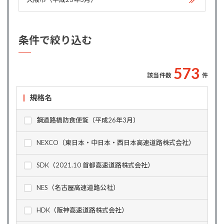
条件で絞り込む
5
7
3
該当件数
件
規格名
鋼道路橋防食便覧（平成26年3月）
NEXCO（東日本・中日本・西日本高速道路株式会社）
SDK（2021.10 首都高速道路株式会社）
NES（名古屋高速道路公社）
HDK（阪神高速道路株式会社）