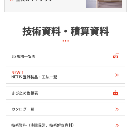
技術資料・積算資料
JIS規格一覧表
NETIS 登録製品・工法一覧
さび止め色相表
カタログ一覧
技術資料（塗膜異常、技術解説資料）