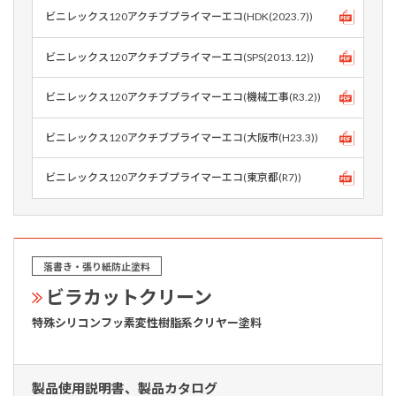
ビニレックス120アクチブプライマーエコ(HDK(2023.7))
ビニレックス120アクチブプライマーエコ(SPS(2013.12))
ビニレックス120アクチブプライマーエコ(機械工事(R3.2))
ビニレックス120アクチブプライマーエコ(大阪市(H23.3))
ビニレックス120アクチブプライマーエコ(東京都(R7))
落書き・張り紙防止塗料
ビラカットクリーン
特殊シリコンフッ素変性樹脂系クリヤー塗料
製品使用説明書、製品カタログ