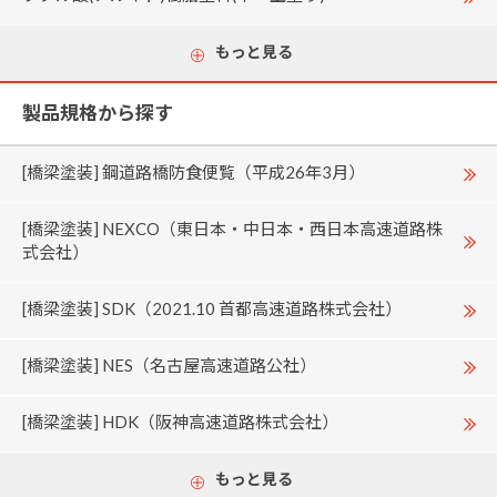
もっと見る
製品規格から探す
[橋梁塗装] 鋼道路橋防食便覧（平成26年3月）
[橋梁塗装] NEXCO（東日本・中日本・西日本高速道路株
式会社）
[橋梁塗装] SDK（2021.10 首都高速道路株式会社）
[橋梁塗装] NES（名古屋高速道路公社）
[橋梁塗装] HDK（阪神高速道路株式会社）
もっと見る