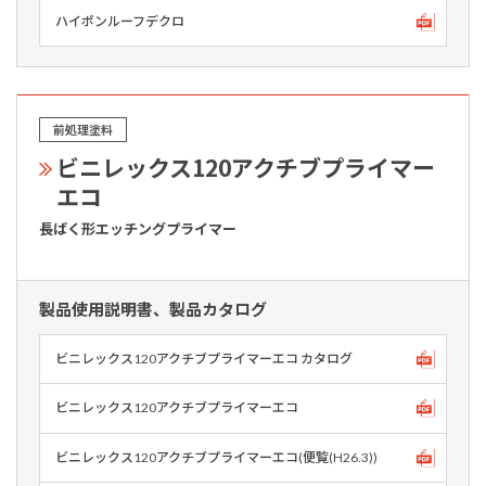
ハイポンルーフデクロ
前処理塗料
ビニレックス120アクチブプライマー
エコ
長ばく形エッチングプライマー
製品使用説明書、製品カタログ
ビニレックス120アクチブプライマーエコ カタログ
ビニレックス120アクチブプライマーエコ
ビニレックス120アクチブプライマーエコ(便覧(H26.3))