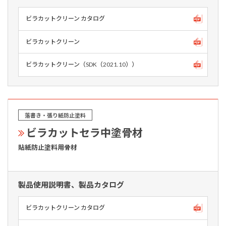
ビラカットクリーン カタログ
ビラカットクリーン
ビラカットクリーン（SDK（2021.10））
落書き・張り紙防止塗料
ビラカットセラ中塗骨材
貼紙防止塗料用骨材
製品使用説明書、製品カタログ
ビラカットクリーン カタログ