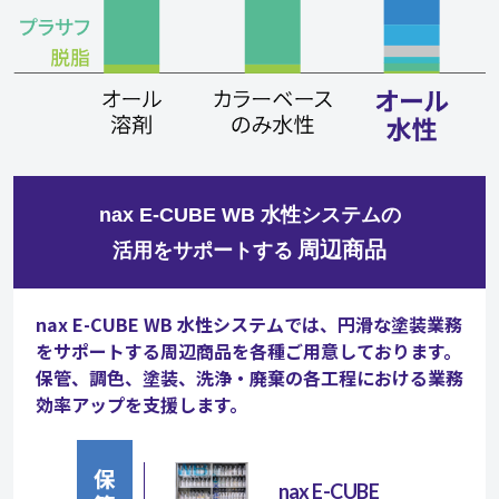
nax E-CUBE WB 水性システムの
周辺商品
活用をサポートする
nax E-CUBE WB 水性システムでは、円滑な塗装業務
をサポートする周辺商品を各種ご用意しております。
保管、調色、塗装、洗浄・廃棄の各工程における業務
効率アップを支援します。
nax E-CUBE