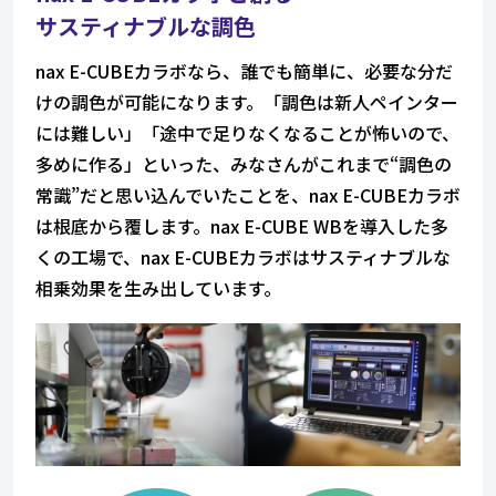
サスティナブルな調色
nax E-CUBEカラボなら、誰でも簡単に、必要な分だ
けの調色が可能になります。「調色は新人ペインター
には難しい」「途中で足りなくなることが怖いので、
多めに作る」といった、みなさんがこれまで“調色の
常識”だと思い込んでいたことを、nax E-CUBEカラボ
は根底から覆します。nax E-CUBE WBを導入した多
くの工場で、nax E-CUBEカラボはサスティナブルな
相乗効果を生み出しています。