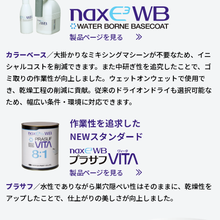
製品ページを見る
カラーベース
／大掛かりなミキシングマシーンが不要なため、イニ
シャルコストを削減できます。また中研ぎ性を追究したことで、ゴ
ミ取りの作業性が向上しました。ウェットオンウェットで使用で
き、乾燥工程の削減に貢献。従来のドライオンドライも選択可能な
ため、幅広い条件・環境に対応できます。
製品ページを見る
プラサフ
／水性でありながら巣穴隠ぺい性はそのままに、乾燥性を
アップしたことで、仕上がりの美しさが向上しました。