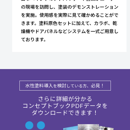
の現場を訪問し、塗装のデモンストレーション
を実施。使用感を実際に見て確かめることがで
きます。塗料原色セットに加えて、カラボ、乾
燥機やドアパネルなどシステムを一式ご用意し
ております。
水性塗料導入
検討
必見！
を
している方、
さらに詳細が分かる
コンセプトブックPDFデータを
ダウンロードできます！