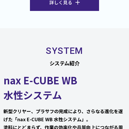
詳しく見る
SYSTEM
システム紹介
nax E-CUBE WB
水性システム
新型クリヤー、プラサフの完成により、さらなる進化を遂
げた「nax E-CUBE WB 水性システム」。
塗料にとどまらず、作業の効率化や品質向上につながる周