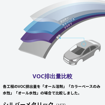
VOC排出量比較
各工程のVOC排出量を「オール溶剤」「カラーベースのみ
水性」
「オール水性」の場合で比較しました。