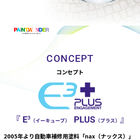
CONCEPT
コンセプト
2005年より自動車補修用塗料「nax（ナックス）」