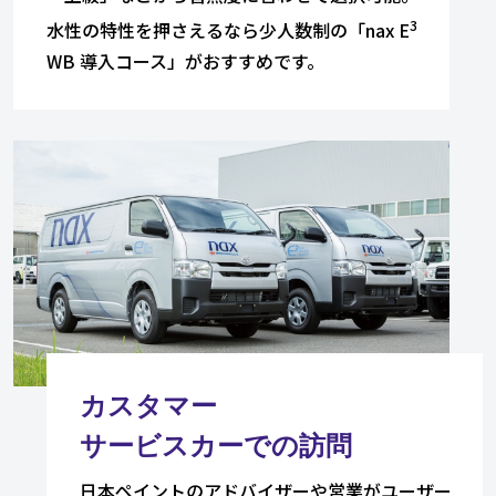
3
水性の特性を押さえるなら少人数制の「nax E
WB 導入コース」がおすすめです。
カスタマー
サービスカーでの訪問
日本ペイントのアドバイザーや営業がユーザー