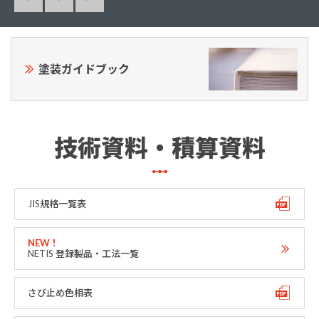
塗装ガイドブック
技術資料・積算資料
JIS規格一覧表
NETIS 登録製品・工法一覧
さび止め色相表