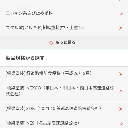
エポキシ系さび止め塗料
フタル酸(アルキド)樹脂塗料(中・上塗り)
もっと見る
製品規格から探す
[橋梁塗装] 鋼道路橋防食便覧（平成26年3月）
[橋梁塗装] NEXCO（東日本・中日本・西日本高速道路株
式会社）
[橋梁塗装] SDK（2021.10 首都高速道路株式会社）
[橋梁塗装] NES（名古屋高速道路公社）