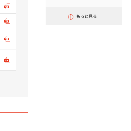
もっと見る