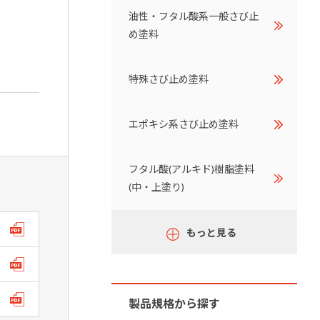
油性・フタル酸系一般さび止
め塗料
特殊さび止め塗料
エポキシ系さび止め塗料
フタル酸(アルキド)樹脂塗料
(中・上塗り)
もっと見る
製品規格から探す