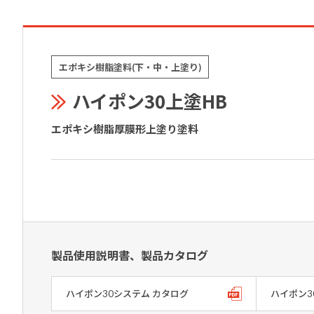
エポキシ樹脂塗料(下・中・上塗り)
ハイポン30上塗HB
エポキシ樹脂厚膜形上塗り塗料
製品使用説明書、製品カタログ
ハイポン30システム カタログ
ハイポン3