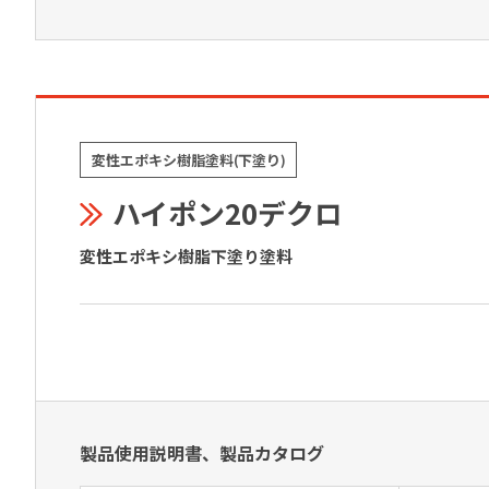
変性エポキシ樹脂塗料(下塗り)
ハイポン20デクロ
変性エポキシ樹脂下塗り塗料
製品使用説明書、製品カタログ