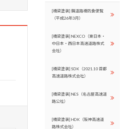
[橋梁塗装] 鋼道路橋防食便覧
（平成26年3月）
[橋梁塗装] NEXCO（東日本・
中日本・西日本高速道路株式
会社）
[橋梁塗装] SDK（2021.10 首都
高速道路株式会社）
[橋梁塗装] NES（名古屋高速道
路公社）
[橋梁塗装] HDK（阪神高速道
路株式会社）