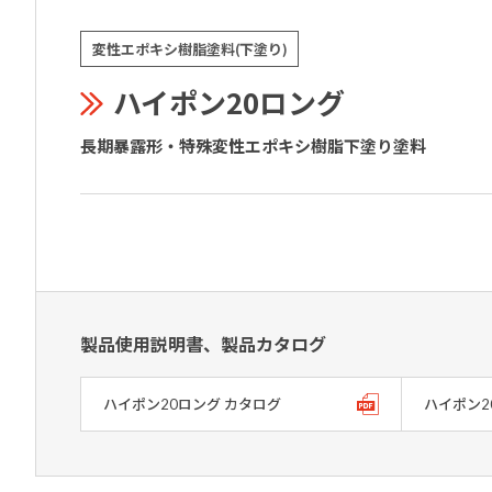
変性エポキシ樹脂塗料(下塗り)
ハイポン20ロング
長期暴露形・特殊変性エポキシ樹脂下塗り塗料
製品使用説明書、製品カタログ
ハイポン20ロング カタログ
ハイポン2