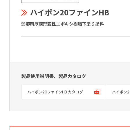
ハイポン20ファインHB
弱溶剤厚膜形変性エポキシ樹脂下塗り塗料
製品使用説明書、製品カタログ
ハイポン20ファインHB カタログ
ハイポン2