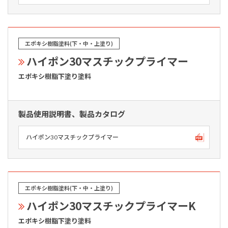
エポキシ樹脂塗料(下・中・上塗り)
ハイポン30マスチックプライマー
エポキシ樹脂下塗り塗料
製品使用説明書、製品カタログ
ハイポン30マスチックプライマー
エポキシ樹脂塗料(下・中・上塗り)
ハイポン30マスチックプライマーK
エポキシ樹脂下塗り塗料