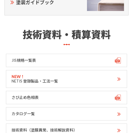
塗装ガイドブック
技術資料・積算資料
JIS規格一覧表
NETIS 登録製品・工法一覧
さび止め色相表
カタログ一覧
技術資料（塗膜異常、技術解説資料）