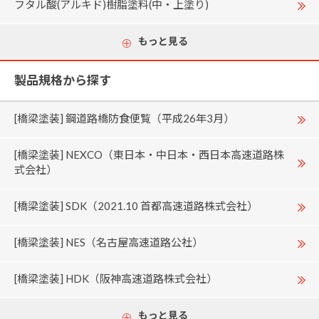
フタル酸(アルキド)樹脂塗料(中・上塗り)
もっと見る
製品規格から探す
[橋梁塗装] 鋼道路橋防食便覧（平成26年3月）
[橋梁塗装] NEXCO（東日本・中日本・西日本高速道路株
式会社）
[橋梁塗装] SDK（2021.10 首都高速道路株式会社）
[橋梁塗装] NES（名古屋高速道路公社）
[橋梁塗装] HDK（阪神高速道路株式会社）
もっと見る