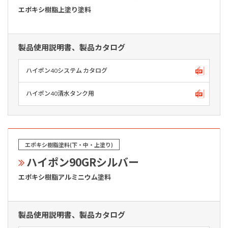
エポキシ樹脂上塗り塗料
製品使用説明書、製品カタログ
ハイポン40システム カタログ
ハイポン40清水タンク用
エポキシ樹脂塗料(下・中・上塗り)
ハイポン90GRシルバー
エポキシ樹脂アルミニウム塗料
製品使用説明書、製品カタログ