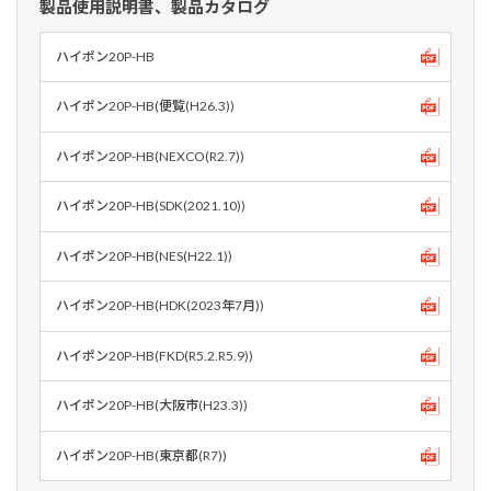
製品使用説明書、製品カタログ
ハイポン20P-HB
ハイポン20P-HB(便覧(H26.3))
ハイポン20P-HB(NEXCO(R2.7))
ハイポン20P-HB(SDK(2021.10))
ハイポン20P-HB(NES(H22.1))
ハイポン20P-HB(HDK(2023年7月))
ハイポン20P-HB(FKD(R5.2.R5.9))
ハイポン20P-HB(大阪市(H23.3))
ハイポン20P-HB(東京都(R7))