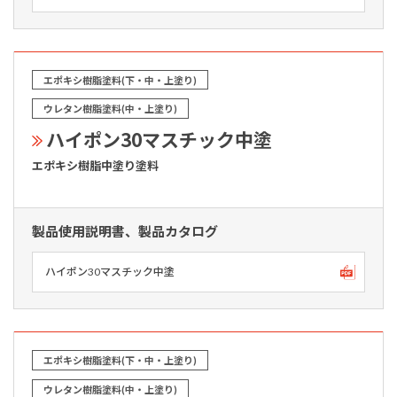
エポキシ樹脂塗料(下・中・上塗り)
ウレタン樹脂塗料(中・上塗り)
ハイポン30マスチック中塗
エポキシ樹脂中塗り塗料
製品使用説明書、製品カタログ
ハイポン30マスチック中塗
エポキシ樹脂塗料(下・中・上塗り)
ウレタン樹脂塗料(中・上塗り)