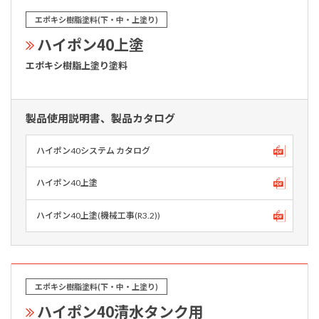
エポキシ樹脂塗料(下・中・上塗り)
ハイポン40上塗
エポキシ樹脂上塗り塗料
製品使用説明書、製品カタログ
ハイポン40システム カタログ
ハイポン40上塗
ハイポン40上塗(機械工事(R3.2))
エポキシ樹脂塗料(下・中・上塗り)
ハイポン40清水タンク用