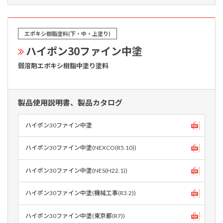
エポキシ樹脂塗料(下・中・上塗り)
ハイポン30ファイン中塗
弱溶剤エポキシ樹脂中塗り塗料
製品使用説明書、製品カタログ
ハイポン30ファイン中塗
ハイポン30ファイン中塗(NEXCO(R5.10))
ハイポン30ファイン中塗(NES(H22.1))
ハイポン30ファイン中塗(機械工事(R3.2))
ハイポン30ファイン中塗(東京都(R7))