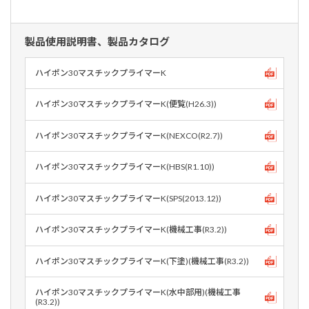
製品使用説明書、製品カタログ
ハイポン30マスチックプライマーK
ハイポン30マスチックプライマーK(便覧(H26.3))
ハイポン30マスチックプライマーK(NEXCO(R2.7))
ハイポン30マスチックプライマーK(HBS(R1.10))
ハイポン30マスチックプライマーK(SPS(2013.12))
ハイポン30マスチックプライマーK(機械工事(R3.2))
ハイポン30マスチックプライマーK(下塗)(機械工事(R3.2))
ハイポン30マスチックプライマーK(水中部用)(機械工事
(R3.2))