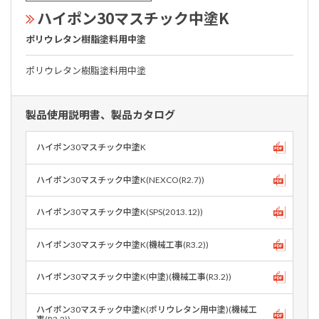
ハイポン30マスチック中塗K
ポリウレタン樹脂塗料用中塗
ポリウレタン樹脂塗料用中塗
製品使用説明書、製品カタログ
ハイポン30マスチック中塗K
ハイポン30マスチック中塗K(NEXCO(R2.7))
ハイポン30マスチック中塗K(SPS(2013.12))
ハイポン30マスチック中塗K(機械工事(R3.2))
ハイポン30マスチック中塗K(中塗)(機械工事(R3.2))
ハイポン30マスチック中塗K(ポリウレタン用中塗)(機械工