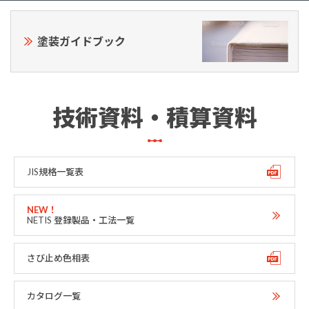
塗装ガイドブック
技術資料・積算資料
JIS規格一覧表
NETIS 登録製品・工法一覧
さび止め色相表
カタログ一覧