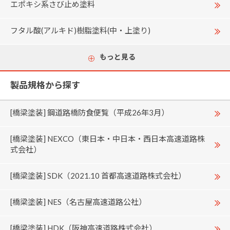
エポキシ系さび止め塗料
フタル酸(アルキド)樹脂塗料(中・上塗り)
もっと見る
製品規格から探す
[橋梁塗装] 鋼道路橋防食便覧（平成26年3月）
[橋梁塗装] NEXCO（東日本・中日本・西日本高速道路株
式会社）
[橋梁塗装] SDK（2021.10 首都高速道路株式会社）
[橋梁塗装] NES（名古屋高速道路公社）
[橋梁塗装] HDK（阪神高速道路株式会社）