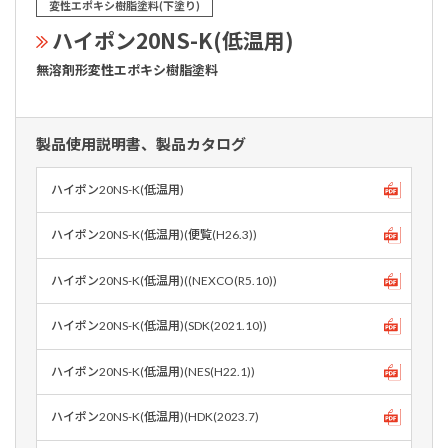
変性エポキシ樹脂塗料(下塗り)
ハイポン20NS-K(低温用)
無溶剤形変性エポキシ樹脂塗料
製品使用説明書、製品カタログ
ハイポン20NS-K(低温用)
ハイポン20NS-K(低温用)(便覧(H26.3))
ハイポン20NS-K(低温用)((NEXCO(R5.10))
ハイポン20NS-K(低温用)(SDK(2021.10))
ハイポン20NS-K(低温用)(NES(H22.1))
ハイポン20NS-K(低温用)(HDK(2023.7)