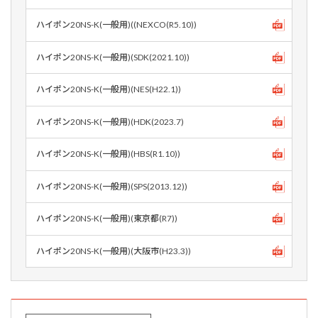
ハイポン20NS-K(一般用)((NEXCO(R5.10))
ハイポン20NS-K(一般用)(SDK(2021.10))
ハイポン20NS-K(一般用)(NES(H22.1))
ハイポン20NS-K(一般用)(HDK(2023.7)
ハイポン20NS-K(一般用)(HBS(R1.10))
ハイポン20NS-K(一般用)(SPS(2013.12))
ハイポン20NS-K(一般用)(東京都(R7))
ハイポン20NS-K(一般用)(大阪市(H23.3))