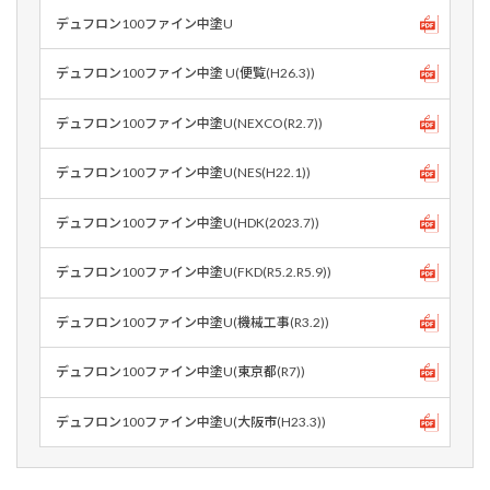
デュフロン100ファイン中塗U
デュフロン100ファイン中塗 U(便覧(H26.3))
デュフロン100ファイン中塗U(NEXCO(R2.7))
デュフロン100ファイン中塗U(NES(H22.1))
デュフロン100ファイン中塗U(HDK(2023.7))
デュフロン100ファイン中塗U(FKD(R5.2.R5.9))
デュフロン100ファイン中塗U(機械工事(R3.2))
デュフロン100ファイン中塗U(東京都(R7))
デュフロン100ファイン中塗U(大阪市(H23.3))