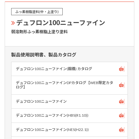
ふっ素樹脂塗料(中・上塗り)
デュフロン100ニューファイン
弱溶剤形ふっ素樹脂上塗り塗料
製品使用説明書、製品カタログ
デュフロン100ニューファイン(鋼橋) カタログ
デュフロン100ニューファインDPカタログ【WEB限定カタ
ログ】
デュフロン100ニューファイン
デュフロン100ニューファイン(HBS(R1.10))
デュフロン100ニューファイン(NES(H22.1))