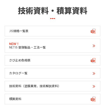
技術資料・積算資料
JIS規格一覧表
NETIS 登録製品・工法一覧
さび止め色相表
カタログ一覧
技術資料（塗膜異常、技術解説資料）
積算資料