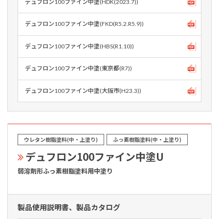
デュフロン100ファイン中塗(HDK(2023.7))
デュフロン100ファイン中塗(FKD(R5.2.R5.9))
デュフロン100ファイン中塗(HBS(R1.10))
デュフロン100ファイン中塗(東京都(R7))
デュフロン100ファイン中塗(大阪市(H23.3))
ウレタン樹脂塗料(中・上塗り)
ふっ素樹脂塗料(中・上塗り)
デュフロン100ファイン中塗U
弱溶剤形ふっ素樹脂塗料用中塗り
製品使用説明書、製品カタログ