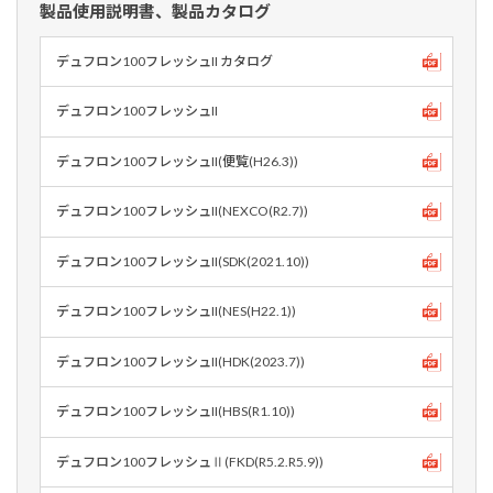
製品使用説明書、製品カタログ
デュフロン100フレッシュII カタログ
デュフロン100フレッシュII
デュフロン100フレッシュII(便覧(H26.3))
デュフロン100フレッシュII(NEXCO(R2.7))
デュフロン100フレッシュII(SDK(2021.10))
デュフロン100フレッシュII(NES(H22.1))
デュフロン100フレッシュII(HDK(2023.7))
デュフロン100フレッシュII(HBS(R1.10))
デュフロン100フレッシュⅡ(FKD(R5.2.R5.9))