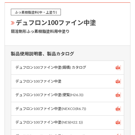
ふっ素樹脂塗料(中・上塗り)
デュフロン100ファイン中塗
弱溶剤形ふっ素樹脂塗料用中塗り
製品使用説明書、製品カタログ
デュフロン100ファイン中塗(鋼橋) カタログ
デュフロン100ファイン中塗
デュフロン100ファイン中塗(便覧(H26.3))
デュフロン100ファイン中塗(NEXCO(R6.7))
デュフロン100ファイン中塗(NES(H22.1))