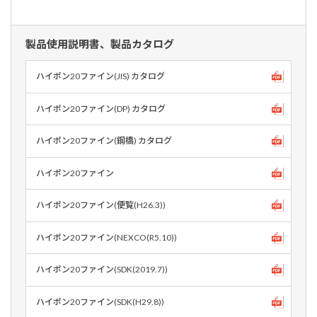
製品使用説明書、製品カタログ
ハイポン20ファイン(JIS) カタログ
ハイポン20ファイン(DP) カタログ
ハイポン20ファイン(鋼橋) カタログ
ハイポン20ファイン
ハイポン20ファイン(便覧(H26.3))
ハイポン20ファイン(NEXCO(R5.10))
ハイポン20ファイン(SDK(2019.7))
ハイポン20ファイン(SDK(H29.8))