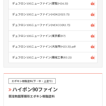
デュフロン100ニューファイン(便覧(H26.3))
デュフロン100ニューファイン(HDK(2023.7))
デュフロン100ニューファイン(NEXCO(R2.7))
デュフロン100ニューファイン(東京都(R7)
デュフロン100ニューファイン(大阪市(H23.3)).pdf
デュフロン100ニューファイン(機械工事(R3.2))
エポキシ樹脂塗料(下・中・上塗り)
ハイポン90ファイン
弱溶剤超厚膜形エポキシ樹脂塗料