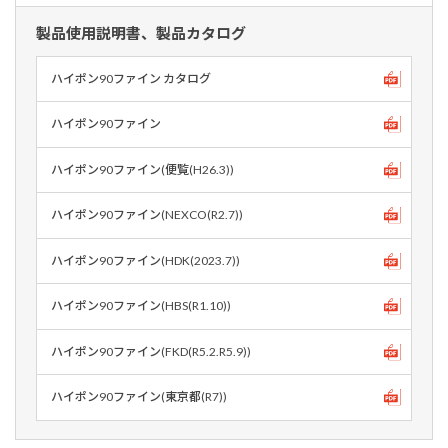
製品使用説明書、製品カタログ
ハイポン90ファイン カタログ
ハイポン90ファイン
ハイポン90ファイン(便覧(H26.3))
ハイポン90ファイン(NEXCO(R2.7))
ハイポン90ファイン(HDK(2023.7))
ハイポン90ファイン(HBS(R1.10))
ハイポン90ファイン(FKD(R5.2.R5.9))
ハイポン90ファイン(東京都(R7))