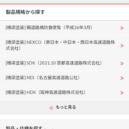
製品規格から探す
[橋梁塗装] 鋼道路橋防食便覧（平成26年3月）
[橋梁塗装] NEXCO（東日本・中日本・西日本高速道路株
式会社）
[橋梁塗装] SDK（2021.10 首都高速道路株式会社）
[橋梁塗装] NES（名古屋高速道路公社）
[橋梁塗装] HDK（阪神高速道路株式会社）
もっと見る
製品・仕様
を探す