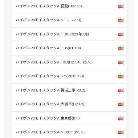
ハイポン90モイスタックA(便覧(H26.3))
ハイポン90モイスタックA(NES(H22.1))
ハイポン90モイスタックA(HDK(2023年7月)
ハイポン90モイスタックA(HBS(R1.10))
ハイポン90モイスタックA(FKD(H27.4、R5.9))
ハイポン90モイスタックA(SPS(2013.12))
ハイポン90モイスタックA(機械工事(R3.2))
ハイポン90モイスタックA(大阪市(H23.3))
ハイポン90モイスタックA(東京都(R7))
ハイポン90モイスタックA(NEXCO(R6.7))