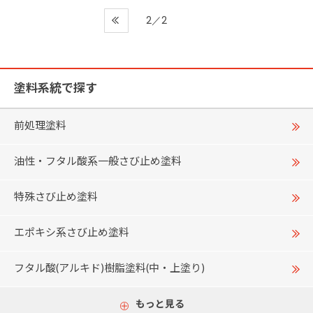
2／2
塗料系統で探す
前処理塗料
油性・フタル酸系一般さび止め塗料
特殊さび止め塗料
エポキシ系さび止め塗料
フタル酸(アルキド)樹脂塗料(中・上塗り)
もっと見る