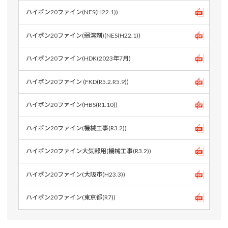
ハイポン20ファイン(NES(H22.1))
ハイポン20ファイン(弱溶剤)(NES(H22.1))
ハイポン20ファイン(HDK(2023年7月)
ハイポン20ファイン (FKD(R5.2.R5.9))
ハイポン20ファイン(HBS(R1.10))
ハイポン20ファイン(機械工事(R3.2))
ハイポン20ファイン大気部用(機械工事(R3.2))
ハイポン20ファイン(大阪市(H23.3))
ハイポン20ファイン(東京都(R7))