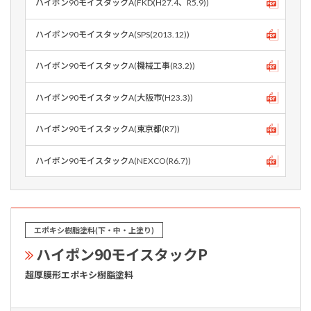
ハイポン90モイスタックA(FKD(H27.4、R5.9))
ハイポン90モイスタックA(SPS(2013.12))
ハイポン90モイスタックA(機械工事(R3.2))
ハイポン90モイスタックA(大阪市(H23.3))
ハイポン90モイスタックA(東京都(R7))
ハイポン90モイスタックA(NEXCO(R6.7))
エポキシ樹脂塗料(下・中・上塗り)
ハイポン90モイスタックP
超厚膜形エポキシ樹脂塗料