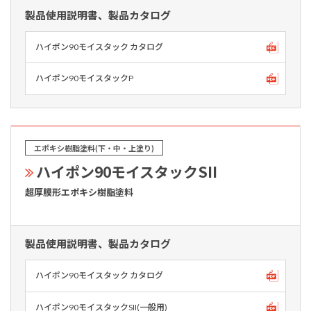
製品使用説明書、製品カタログ
ハイポン90モイスタック カタログ
ハイポン90モイスタックP
エポキシ樹脂塗料(下・中・上塗り)
ハイポン90モイスタックSII
超厚膜形エポキシ樹脂塗料
製品使用説明書、製品カタログ
ハイポン90モイスタック カタログ
ハイポン90モイスタックSII(一般用)