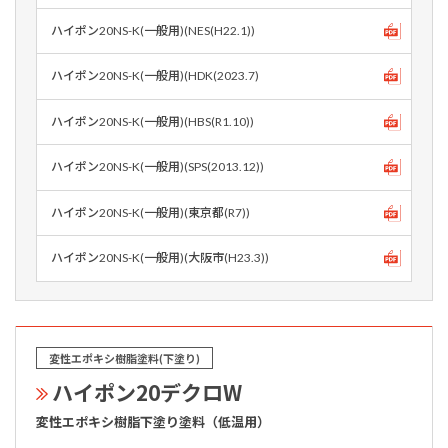
ハイポン20NS-K(一般用)(NES(H22.1))
ハイポン20NS-K(一般用)(HDK(2023.7)
ハイポン20NS-K(一般用)(HBS(R1.10))
ハイポン20NS-K(一般用)(SPS(2013.12))
ハイポン20NS-K(一般用)(東京都(R7))
ハイポン20NS-K(一般用)(大阪市(H23.3))
変性エポキシ樹脂塗料(下塗り)
ハイポン20デクロW
変性エポキシ樹脂下塗り塗料（低温用）