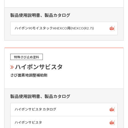
製品使用説明書、製品カタログ
ハイポン90モイスタックANEXCO用(NEXCO(R2.7))
特殊さび止め塗料
ハイポンサビスタ
さび面素地調整補助剤
製品使用説明書、製品カタログ
ハイポンサビスタ カタログ
ハイポンサビスタ