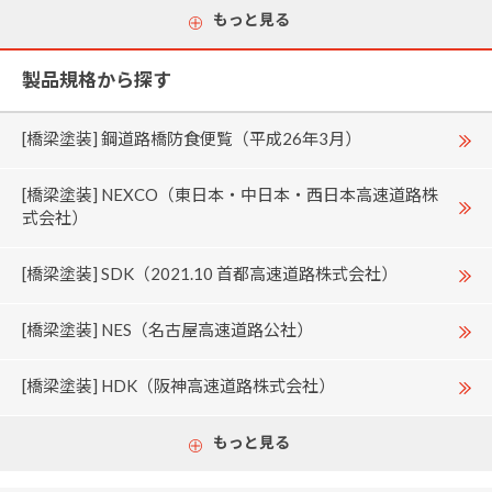
もっと見る
製品規格から探す
[橋梁塗装] 鋼道路橋防食便覧（平成26年3月）
[橋梁塗装] NEXCO（東日本・中日本・西日本高速道路株
式会社）
[橋梁塗装] SDK（2021.10 首都高速道路株式会社）
[橋梁塗装] NES（名古屋高速道路公社）
[橋梁塗装] HDK（阪神高速道路株式会社）
もっと見る