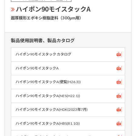
ハイポン90モイスタックA
超厚膜形エポキシ樹脂塗料（300μm用）
製品使用説明書、製品カタログ
ハイポン90モイスタック カタログ
ハイポン90モイスタックA
ハイポン90モイスタックA(便覧(H26.3))
ハイポン90モイスタックA(NES(H22.1))
ハイポン90モイスタックA(HDK(2023年7月)
ハイポン90モイスタックA(HBS(R1.10))