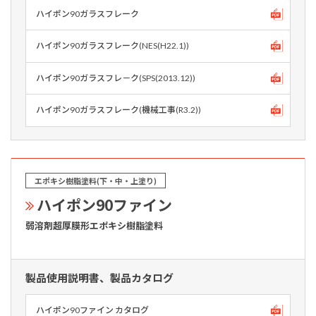
ハイポン90ガラスフレーク
ハイポン90ガラスフレーク(NES(H22.1))
ハイポン90ガラスフレ－ク(SPS(2013.12))
ハイポン90ガラスフレーク(機械工事(R3.2))
エポキシ樹脂塗料(下・中・上塗り)
ハイポン90ファイン
弱溶剤超厚膜形エポキシ樹脂塗料
製品使用説明書、製品カタログ
ハイポン90ファイン カタログ