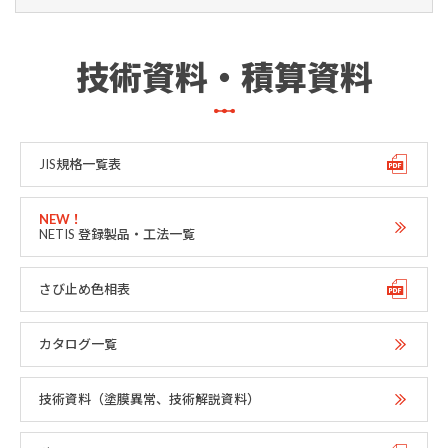
技術資料・積算資料
JIS規格一覧表
NETIS 登録製品・工法一覧
さび止め色相表
カタログ一覧
技術資料（塗膜異常、技術解説資料）