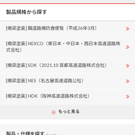
製品規格から探す
[橋梁塗装] 鋼道路橋防食便覧（平成26年3月）
[橋梁塗装] NEXCO（東日本・中日本・西日本高速道路株
式会社）
[橋梁塗装] SDK（2021.10 首都高速道路株式会社）
[橋梁塗装] NES（名古屋高速道路公社）
[橋梁塗装] HDK（阪神高速道路株式会社）
もっと見る
製品・仕様
を探す
Search