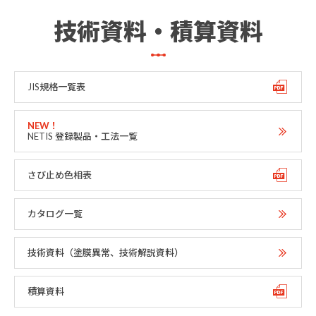
技術資料・積算資料
JIS規格一覧表
NETIS 登録製品・工法一覧
さび止め色相表
カタログ一覧
技術資料（塗膜異常、技術解説資料）
積算資料