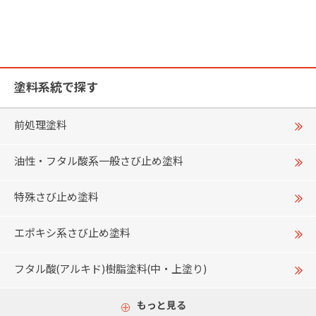
塗料系統で探す
前処理塗料
油性・フタル酸系一般さび止め塗料
特殊さび止め塗料
エポキシ系さび止め塗料
フタル酸(アルキド)樹脂塗料(中・上塗り)
もっと見る