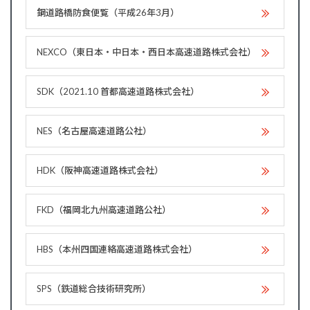
鋼道路橋防食便覧（平成26年3月）
NEXCO（東日本・中日本・西日本高速道路株式会社）
SDK（2021.10 首都高速道路株式会社）
NES（名古屋高速道路公社）
HDK（阪神高速道路株式会社）
FKD（福岡北九州高速道路公社）
HBS（本州四国連絡高速道路株式会社）
SPS（鉄道総合技術研究所）