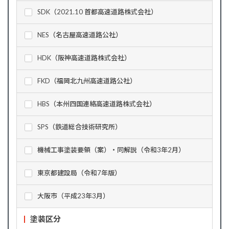
SDK（2021.10 首都高速道路株式会社）
NES（名古屋高速道路公社）
HDK（阪神高速道路株式会社）
FKD（福岡北九州高速道路公社）
HBS（本州四国連絡高速道路株式会社）
SPS（鉄道総合技術研究所）
機械工事塗装要領（案）・同解説（令和3年2月）
東京都建設局（令和7年版）
大阪市（平成23年3月）
塗装区分