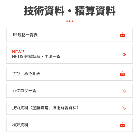
技術資料・積算資料
JIS規格一覧表
NETIS 登録製品・工法一覧
さび止め色相表
カタログ一覧
技術資料（塗膜異常、技術解説資料）
積算資料