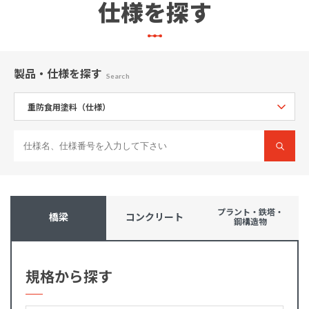
仕様を探す
製品・仕様
を探す
Search
プラント・鉄塔・
橋梁
コンクリート
鋼構造物
規格から探す