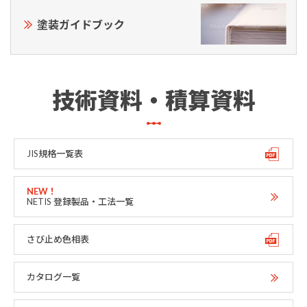
塗装ガイドブック
技術資料・積算資料
JIS規格一覧表
NETIS 登録製品・工法一覧
さび止め色相表
カタログ一覧