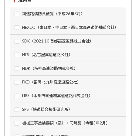
規格名
鋼道路橋防食便覧（平成26年3月）
NEXCO（東日本・中日本・西日本高速道路株式会社）
SDK（2021.10 首都高速道路株式会社）
NES（名古屋高速道路公社）
HDK（阪神高速道路株式会社）
FKD（福岡北九州高速道路公社）
HBS（本州四国連絡高速道路株式会社）
SPS（鉄道総合技術研究所）
機械工事塗装要領（案）・同解説（令和3年2月）