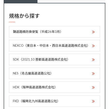
規格から探す
鋼道路橋防食便覧（平成26年3月）
NEXCO（東日本・中日本・西日本高速道路株式会社）
SDK（2021.10 首都高速道路株式会社）
NES（名古屋高速道路公社）
HDK（阪神高速道路株式会社）
FKD（福岡北九州高速道路公社）