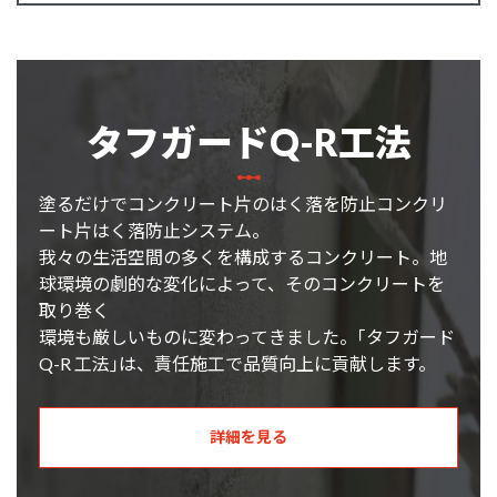
タフガードQ-R工法
塗るだけでコンクリート片のはく落を防止コンクリ
ート片はく落防止システム。
我々の生活空間の多くを構成するコンクリート。地
球環境の劇的な変化によって、そのコンクリートを
取り巻く
環境も厳しいものに変わってきました。｢タフガード
Q-R 工法｣は、責任施工で品質向上に貢献します。
詳細を見る