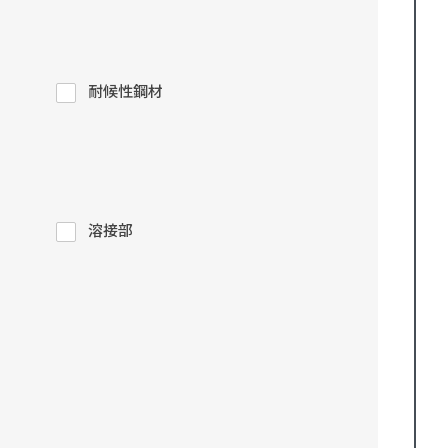
耐候性鋼材
溶接部