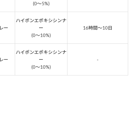
(0～5%)
ハイポンエポキシシンナ
レー
ー
16時間～10日
(0～10%)
ハイポンエポキシシンナ
レー
ー
-
(0～10%)