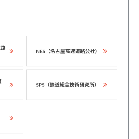
道路
NES（名古屋高速道路公社）
道
SPS（鉄道総合技術研究所）