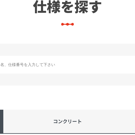
仕様を探す
コンクリート