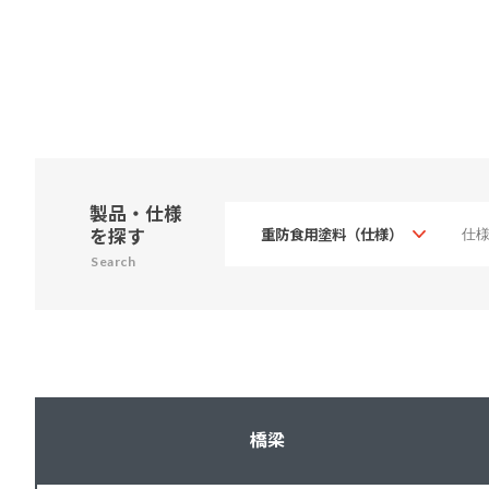
製品・仕様
を探す
Search
橋梁