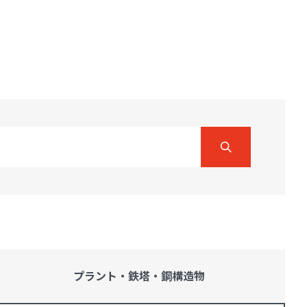
プラント・鉄塔・
鋼構造物