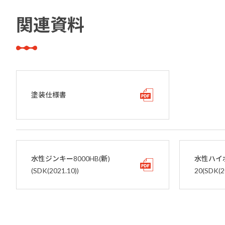
関連資料
塗装仕様書
水性ジンキー8000HB(新)
水性ハイ
(SDK(2021.10))
20(SDK(2