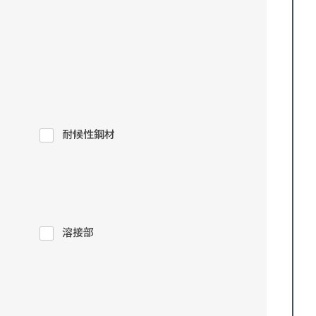
耐候性鋼材
溶接部