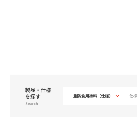
製品・仕様
を探す
Search