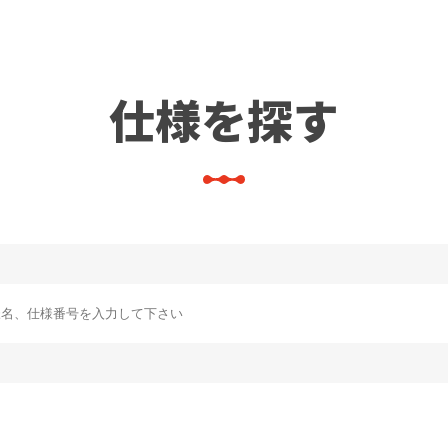
仕様を探す