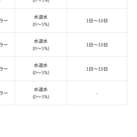
ー
(0～5%)
水道水
ラー
1日～10日
(0～5%)
水道水
ラー
1日～10日
(0～5%)
水道水
ラー
1日～10日
(0～5%)
水道水
ラー
-
(0～5%)