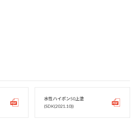
水性ハイポン50上塗
(SDK(2021.10))