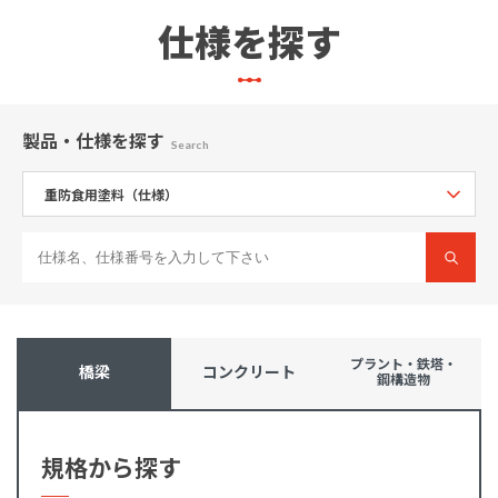
仕様を探す
製品・仕様
を探す
Search
プラント・鉄塔・
橋梁
コンクリート
鋼構造物
規格から探す