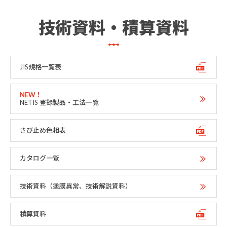
技術資料・積算資料
JIS規格一覧表
NETIS 登録製品・工法一覧
さび止め色相表
カタログ一覧
技術資料（塗膜異常、技術解説資料）
積算資料