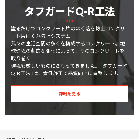
タフガードQ-R工法
塗るだけでコンクリート片のはく落を防止コンクリ
ート片はく落防止システム。
我々の生活空間の多くを構成するコンクリート。地
球環境の劇的な変化によって、そのコンクリートを
取り巻く
環境も厳しいものに変わってきました。｢タフガード
Q-R 工法｣は、責任施工で品質向上に貢献します。
詳細を見る