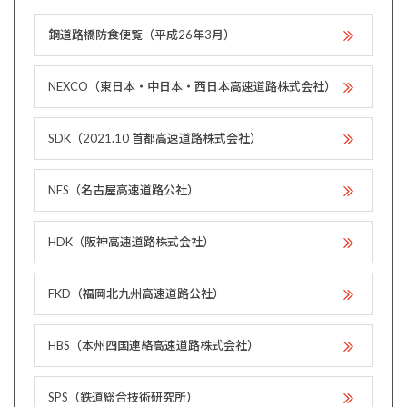
鋼道路橋防食便覧（平成26年3月）
NEXCO（東日本・中日本・西日本高速道路株式会社）
SDK（2021.10 首都高速道路株式会社）
NES（名古屋高速道路公社）
HDK（阪神高速道路株式会社）
FKD（福岡北九州高速道路公社）
HBS（本州四国連絡高速道路株式会社）
SPS（鉄道総合技術研究所）