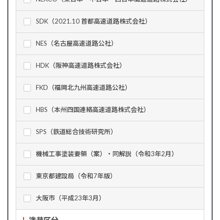
SDK（2021.10 首都高速道路株式会社）
NES（名古屋高速道路公社）
HDK（阪神高速道路株式会社）
FKD（福岡北九州高速道路公社）
HBS（本州四国連絡高速道路株式会社）
SPS（鉄道総合技術研究所）
機械工事塗装要領（案）・同解説（令和3年2月）
東京都建設局（令和7年版）
大阪市（平成23年3月）