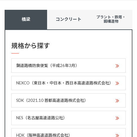
プラント・鉄塔・
橋梁
コンクリート
鋼構造物
規格から探す
鋼道路橋防食便覧（平成26年3月）
NEXCO（東日本・中日本・西日本高速道路株式会社）
SDK（2021.10 首都高速道路株式会社）
NES（名古屋高速道路公社）
HDK（阪神高速道路株式会社）