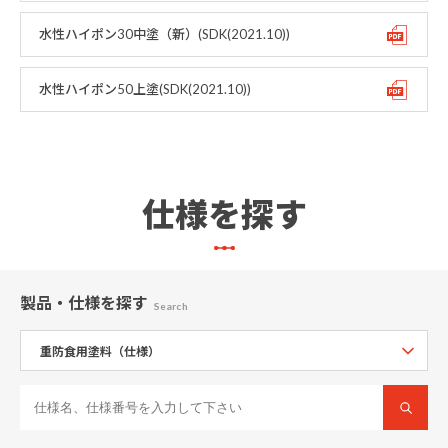
水性ハイポン30中塗（新）(SDK(2021.10))
水性ハイポン50上塗(SDK(2021.10))
仕様を探す
製品・仕様
を探す
Search