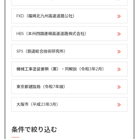
FKD（福岡北九州高速道路公社）
HBS（本州四国連絡高速道路株式会社）
SPS（鉄道総合技術研究所）
機械工事塗装要領（案）・同解説（令和3年2月）
東京都建設局（令和7年版）
大阪市（平成23年3月）
条件で絞り込む