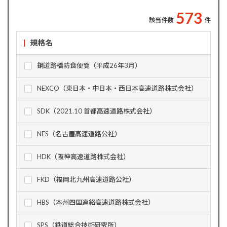
5
7
3
該当件数
件
規格名
鋼道路橋防食便覧（平成26年3月）
NEXCO（東日本・中日本・西日本高速道路株式会社）
SDK（2021.10 首都高速道路株式会社）
NES（名古屋高速道路公社）
HDK（阪神高速道路株式会社）
FKD（福岡北九州高速道路公社）
HBS（本州四国連絡高速道路株式会社）
SPS（鉄道総合技術研究所）