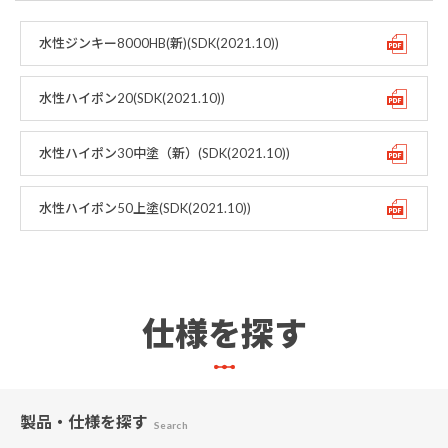
水性ジンキー8000HB(新)(SDK(2021.10))
水性ハイポン20(SDK(2021.10))
水性ハイポン30中塗（新）(SDK(2021.10))
水性ハイポン50上塗(SDK(2021.10))
仕様を探す
製品・仕様
を探す
Search