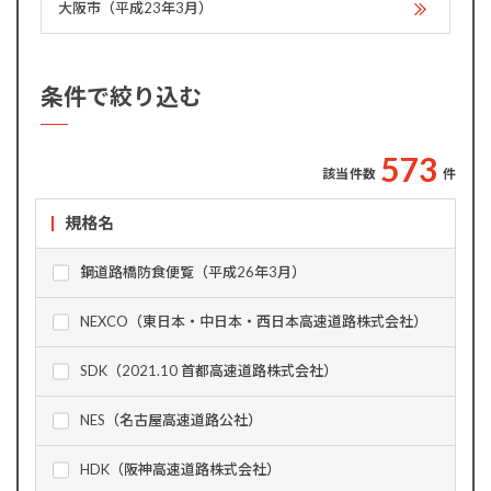
大阪市（平成23年3月）
条件で絞り込む
5
7
3
該当件数
件
規格名
鋼道路橋防食便覧（平成26年3月）
NEXCO（東日本・中日本・西日本高速道路株式会社）
SDK（2021.10 首都高速道路株式会社）
NES（名古屋高速道路公社）
HDK（阪神高速道路株式会社）