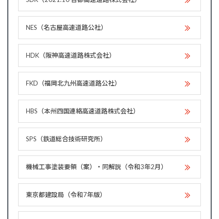
NES（名古屋高速道路公社）
HDK（阪神高速道路株式会社）
FKD（福岡北九州高速道路公社）
HBS（本州四国連絡高速道路株式会社）
SPS（鉄道総合技術研究所）
機械工事塗装要領（案）・同解説（令和3年2月）
東京都建設局（令和7年版）