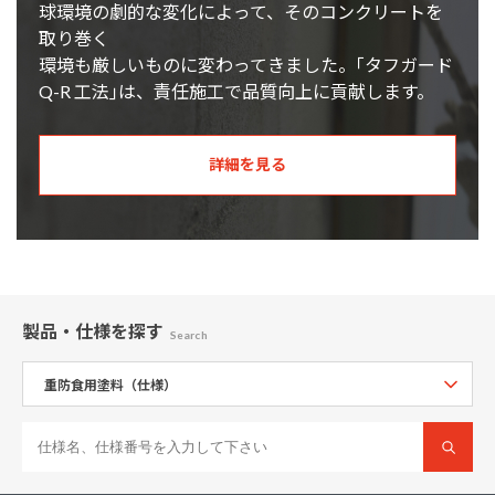
球環境の劇的な変化によって、そのコンクリートを
取り巻く
環境も厳しいものに変わってきました。｢タフガード
Q-R 工法｣は、責任施工で品質向上に貢献します。
詳細を見る
製品・仕様
を探す
Search