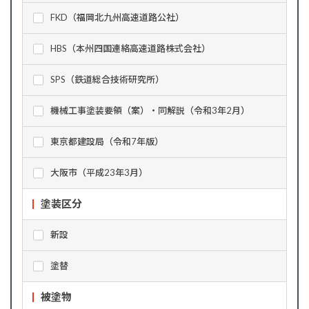
FKD（福岡北九州高速道路公社）
HBS（本州四国連絡高速道路株式会社）
SPS（鉄道総合技術研究所）
機械工事塗装要領（案）・同解説（令和3年2月）
東京都建設局（令和7年版）
大阪市（平成23年3月）
塗装区分
新設
塗替
被塗物