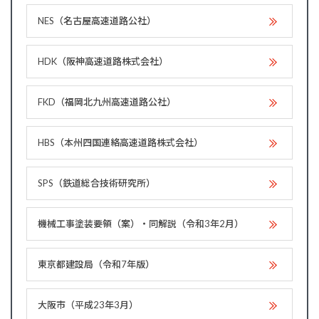
NES（名古屋高速道路公社）
HDK（阪神高速道路株式会社）
FKD（福岡北九州高速道路公社）
HBS（本州四国連絡高速道路株式会社）
SPS（鉄道総合技術研究所）
機械工事塗装要領（案）・同解説（令和3年2月）
東京都建設局（令和7年版）
大阪市（平成23年3月）