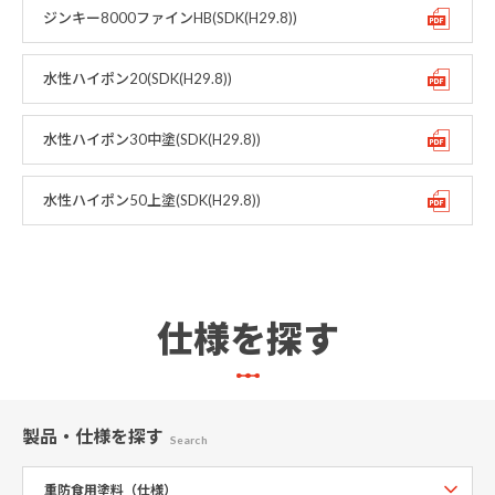
ジンキー8000ファインHB(SDK(H29.8))
水性ハイポン20(SDK(H29.8))
水性ハイポン30中塗(SDK(H29.8))
水性ハイポン50上塗(SDK(H29.8))
仕様を探す
製品・仕様
を探す
Search