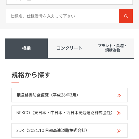
プラント・鉄塔・
橋梁
コンクリート
鋼構造物
規格から探す
鋼道路橋防食便覧（平成26年3月）
NEXCO（東日本・中日本・西日本高速道路株式会社）
SDK（2021.10 首都高速道路株式会社）