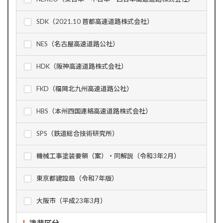
SDK（2021.10 首都高速道路株式会社）
NES（名古屋高速道路公社）
HDK（阪神高速道路株式会社）
FKD（福岡北九州高速道路公社）
HBS（本州四国連絡高速道路株式会社）
SPS（鉄道総合技術研究所）
機械工事塗装要領（案）・同解説（令和3年2月）
東京都建設局（令和7年版）
大阪市（平成23年3月）