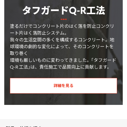
タフガードQ-R工法
塗るだけでコンクリート片のはく落を防止コンクリ
ート片はく落防止システム。
我々の生活空間の多くを構成するコンクリート。地
球環境の劇的な変化によって、そのコンクリートを
取り巻く
環境も厳しいものに変わってきました。｢タフガード
Q-R 工法｣は、責任施工で品質向上に貢献します。
詳細を見る