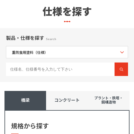
仕様を探す
製品・仕様
を探す
Search
プラント・鉄塔・
橋梁
コンクリート
鋼構造物
規格から探す