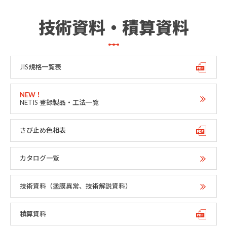
技術資料・積算資料
JIS規格一覧表
NETIS 登録製品・工法一覧
さび止め色相表
カタログ一覧
技術資料（塗膜異常、技術解説資料）
積算資料