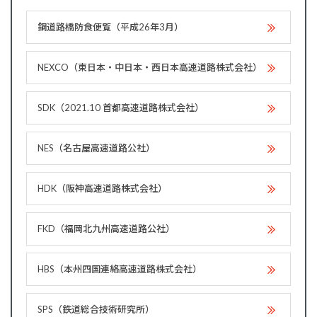
鋼道路橋防食便覧（平成26年3月）
NEXCO（東日本・中日本・西日本高速道路株式会社）
SDK（2021.10 首都高速道路株式会社）
NES（名古屋高速道路公社）
HDK（阪神高速道路株式会社）
FKD（福岡北九州高速道路公社）
HBS（本州四国連絡高速道路株式会社）
SPS（鉄道総合技術研究所）