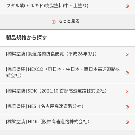
フタル酸(アルキド)樹脂塗料(中・上塗り)
もっと見る
製品規格から探す
[橋梁塗装] 鋼道路橋防食便覧（平成26年3月）
[橋梁塗装] NEXCO（東日本・中日本・西日本高速道路株
式会社）
[橋梁塗装] SDK（2021.10 首都高速道路株式会社）
[橋梁塗装] NES（名古屋高速道路公社）
[橋梁塗装] HDK（阪神高速道路株式会社）