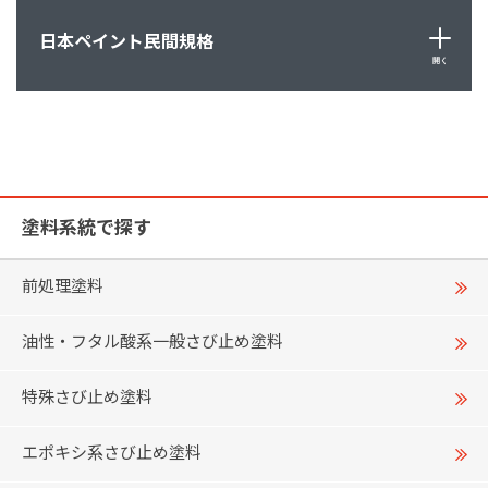
日本ペイント民間規格
開く
塗料系統で探す
前処理塗料
油性・フタル酸系一般さび止め塗料
特殊さび止め塗料
エポキシ系さび止め塗料