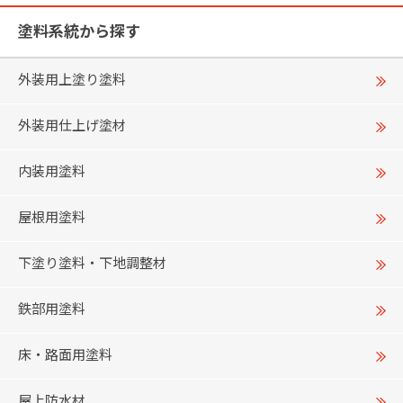
塗料系統から探す
外装用上塗り塗料
外装用仕上げ塗材
内装用塗料
屋根用塗料
下塗り塗料・下地調整材
鉄部用塗料
床・路面用塗料
屋上防水材