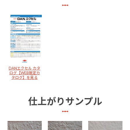
DANエクセル カタ
ログ【WEB限定カ
タログ】を見る
仕上がりサンプル