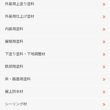
外装用上塗り塗料
外装用仕上げ塗材
内装用塗料
屋根用塗料
下塗り塗料・下地調整材
鉄部用塗料
床・路面用塗料
屋上防水材
シーリング材