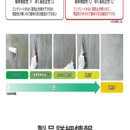
製品詳細情報