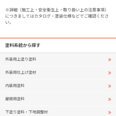
※詳細（施工上・安全衛生上・取り扱い上の注意事項）
につきましてはカタログ・塗装仕様などでご確認くださ
い。
塗料系統から探す
外装用上塗り塗料
外装用仕上げ塗材
内装用塗料
屋根用塗料
下塗り塗料・下地調整材