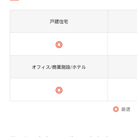
戸建住宅
オフィス/商業施設/ホテル
最適