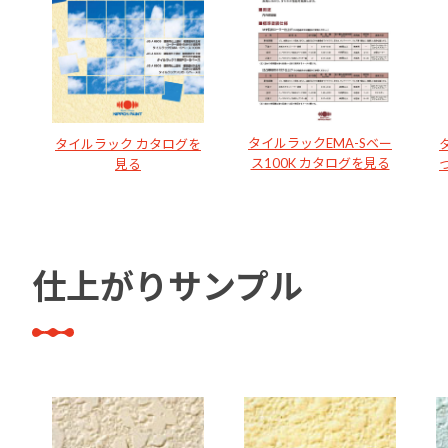
タイルラックEMA-Sベー
タイルラック カタログを
ス100K カタログを見る
見る
仕上がりサンプル