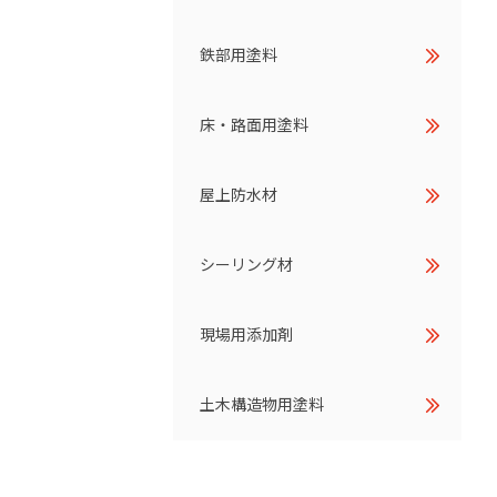
鉄部用塗料
床・路面用塗料
屋上防水材
シーリング材
現場用添加剤
土木構造物用塗料