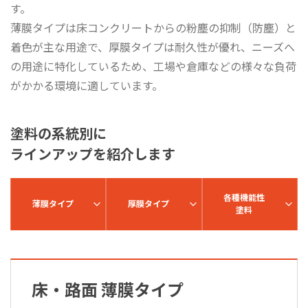
す。
薄膜タイプは床コンクリートからの粉塵の抑制（防塵）と
着色が主な用途で、厚膜タイプは耐久性が優れ、ニーズへ
の用途に特化しているため、工場や倉庫などの様々な負荷
がかかる環境に適しています。
塗料の系統別に
ラインアップを紹介します
各種機能性
薄膜タイプ
厚膜タイプ
塗料
床・路面 薄膜タイプ