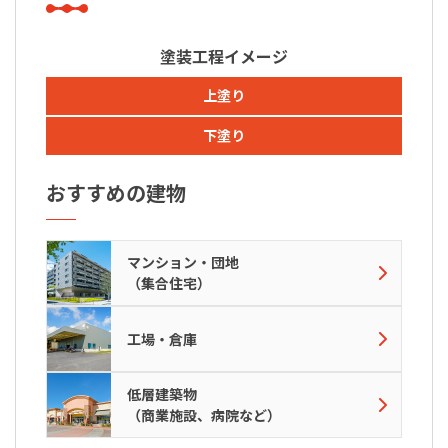
塗装工程イメージ
上塗り
下塗り
おすすめの建物
マンション・団地
（集合住宅）
工場・倉庫
低層建築物
（商業施設、病院など）