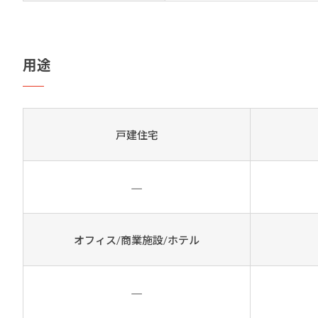
用途
戸建住宅
オフィス/商業施設/ホテル