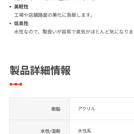
美粧性
工場や店舗路面の美化に貢献します。
低臭性
水性なので、取扱いが容易で臭気がほとんど気になりま
製品詳細情報
アクリル
樹脂
水性系
水性/溶剤