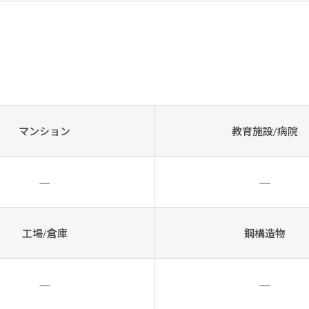
マンション
教育施設/病院
工場/倉庫
鋼構造物