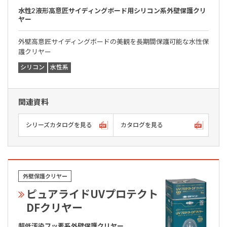
水性2液形高意匠サイディングボード用シリコン系外壁保護クリ
ヤー
外壁高意匠サイディングボードの美観を長期間保護可能な水性保
護クリヤー
シリコン
水性系
関連資料
シリーズカタログを見る
カタログを見る
外壁保護クリヤー
ピュアライドUVプロテクト
DFクリヤー
超低汚染フッ素系外壁保護クリヤー