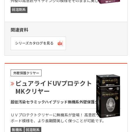
外壁の高意匠サイディングの模様をそのままに美しく保ちます。
弱溶剤系
関連資料
シリーズカタログを見る
外壁保護クリヤー
ピュアライドUVプロテクト
MKクリヤー
超低汚染セラミックハイブリッド無機系外壁保護クリヤー
ＵＶプロテクトクリヤーに無機系が登場！ 高意匠サイディング
ボード模様を、より長期間美しく保つことが可能です。
無機系
弱溶剤系