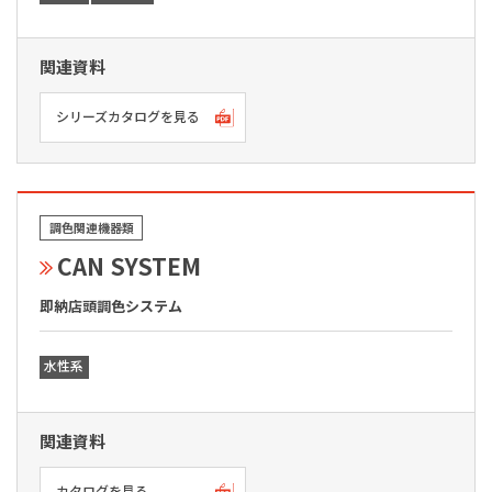
関連資料
シリーズカタログを見る
調色関連機器類
CAN SYSTEM
即納店頭調色システム
水性系
関連資料
カタログを見る