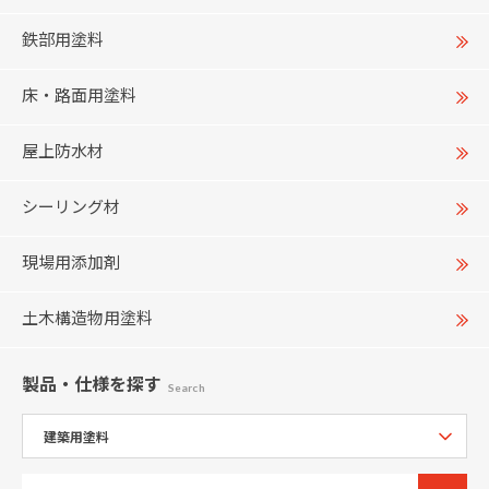
鉄部用塗料
床・路面用塗料
屋上防水材
シーリング材
現場用添加剤
土木構造物用塗料
製品・仕様
を探す
Search