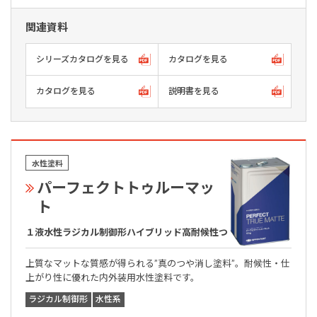
関連資料
シリーズカタログを見る
カタログを見る
カタログを見る
説明書を見る
水性塗料
パーフェクトトゥルーマッ
ト
１液水性ラジカル制御形ハイブリッド高耐候性つや消し塗料
上質なマットな質感が得られる”真のつや消し塗料”。耐候性・仕
上がり性に優れた内外装用水性塗料です。
ラジカル制御形
水性系