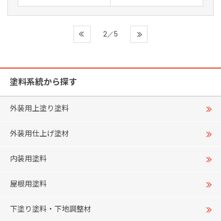
2／5
塗料系統から探す
外装用上塗り塗料
外装用仕上げ塗材
内装用塗料
屋根用塗料
下塗り塗料・下地調整材