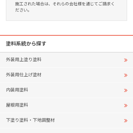
施工された場合は、それらの会社様を通じてご請求く
ださい。
塗料系統から探す
外装用上塗り塗料
外装用仕上げ塗材
内装用塗料
屋根用塗料
下塗り塗料・下地調整材