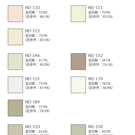
ND-110
ND-111
全日射：72.8%
全日射：70.9%
（近赤外：84.1%）
（近赤外：82.1%）
ND-112
全日射：70.9%
（近赤外：82.1%）
ND-146
ND-152
全日射：67.7%
全日射：54.7%
（近赤外：82.0%）
（近赤外：76.1%）
ND-155
ND-174
全日射：75.9%
全日射：78.2%
（近赤外：85.9%）
（近赤外：86.8%）
ND-184
全日射：57.4%
（近赤外：78.3%）
ND-210
ND-218
全日射：62.6%
全日射：60.2%