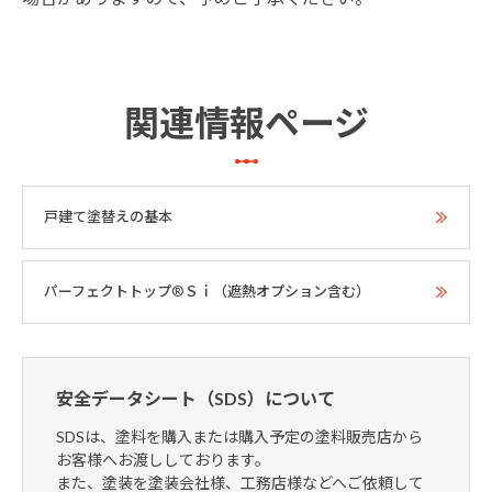
関連情報ページ
戸建て塗替えの基本
パーフェクトトップ®Ｓｉ（遮熱オプション含む）
安全データシート（SDS）について
SDSは、塗料を購入または購入予定の塗料販売店から
お客様へお渡ししております。
また、塗装を塗装会社様、工務店様などへご依頼して