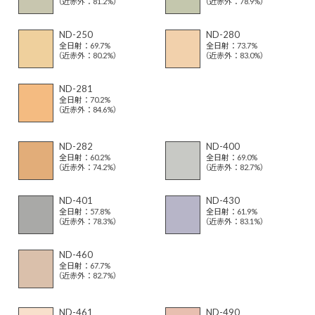
（近赤外：81.2%）
（近赤外：78.9%）
ND-250
ND-280
全日射：69.7%
全日射：73.7%
（近赤外：80.2%）
（近赤外：83.0%）
ND-281
全日射：70.2%
（近赤外：84.6%）
ND-282
ND-400
全日射：60.2%
全日射：69.0%
（近赤外：74.2%）
（近赤外：82.7%）
ND-401
ND-430
全日射：57.8%
全日射：61.9%
（近赤外：78.3%）
（近赤外：83.1%）
ND-460
全日射：67.7%
（近赤外：82.7%）
ND-461
ND-490