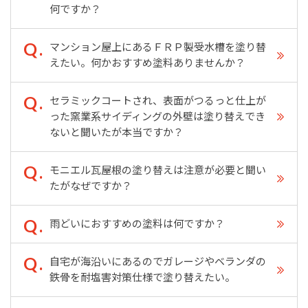
何ですか？
マンション屋上にあるＦＲＰ製受水槽を塗り替
えたい。何かおすすめ塗料ありませんか？
セラミックコートされ、表面がつるっと仕上が
った窯業系サイディングの外壁は塗り替えでき
ないと聞いたが本当ですか？
モニエル瓦屋根の塗り替えは注意が必要と聞い
たがなぜですか？
雨どいにおすすめの塗料は何ですか？
自宅が海沿いにあるのでガレージやベランダの
鉄骨を耐塩害対策仕様で塗り替えたい。