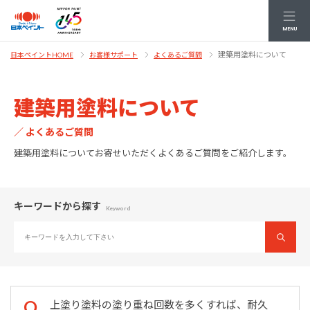
MENU
建築用塗料について
日本ペイントHOME
お客様サポート
よくあるご質問
建築用塗料について
／ よくあるご質問
建築用塗料についてお寄せいただくよくあるご質問をご紹介します。
キーワードから探す
Keyword
上塗り塗料の塗り重ね回数を多くすれば、耐久