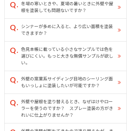
冬場の寒いときや、夏場の暑いときに外壁や屋
根を塗装しても問題ないですか？
シンナーが多めに入ると、より広い面積を塗装
できますか？
色見本帳に載っている小さなサンプルでは色を
選びにくい。もっと大きな無償サンプルが欲し
い。
外壁の窯業系サイディング目地のシーリング面
もいっしょに塗装したいが可能ですか？
外壁や屋根を塗り替えるとき、なぜはけやロー
ラーを使うのですか？ スプレー塗装の方がき
れいに仕上がりませんか？