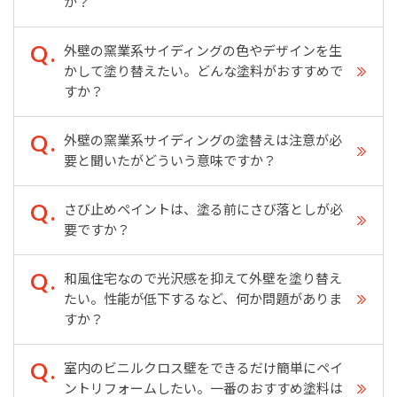
か？
外壁の窯業系サイディングの色やデザインを生
かして塗り替えたい。どんな塗料がおすすめで
すか？
外壁の窯業系サイディングの塗替えは注意が必
要と聞いたがどういう意味ですか？
さび止めペイントは、塗る前にさび落としが必
要ですか？
和風住宅なので光沢感を抑えて外壁を塗り替え
たい。性能が低下するなど、何か問題がありま
すか？
室内のビニルクロス壁をできるだけ簡単にペイ
ントリフォームしたい。一番のおすすめ塗料は