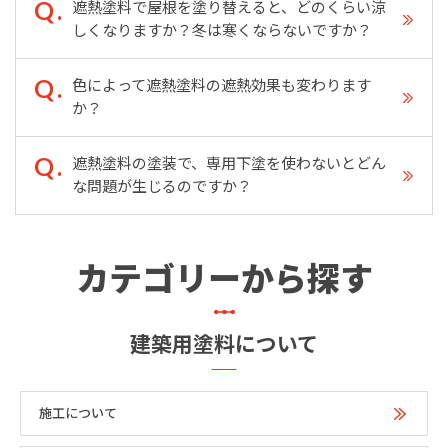
遮熱塗料で屋根を塗り替えると、どのくらい涼
しくなりますか？冬は寒くならないですか？
色によって遮熱塗料の遮熱効果も変わります
か？
遮熱塗料の塗装で、専用下塗を使わないとどん
な問題が生じるのですか？
カテゴリーから探す
建築用塗料について
施工について