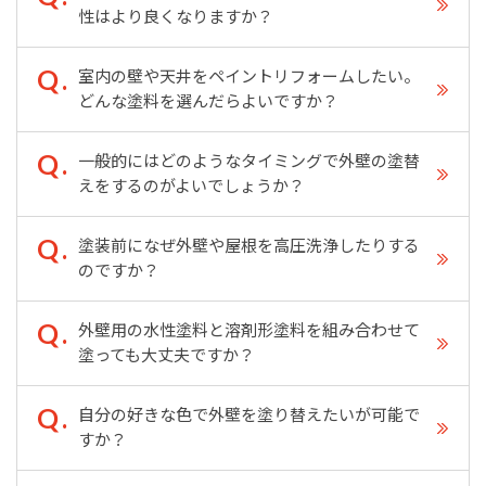
性はより良くなりますか？
室内の壁や天井をペイントリフォームしたい。
どんな塗料を選んだらよいですか？
一般的にはどのようなタイミングで外壁の塗替
えをするのがよいでしょうか？
塗装前になぜ外壁や屋根を高圧洗浄したりする
のですか？
外壁用の水性塗料と溶剤形塗料を組み合わせて
塗っても大丈夫ですか？
自分の好きな色で外壁を塗り替えたいが可能で
すか？