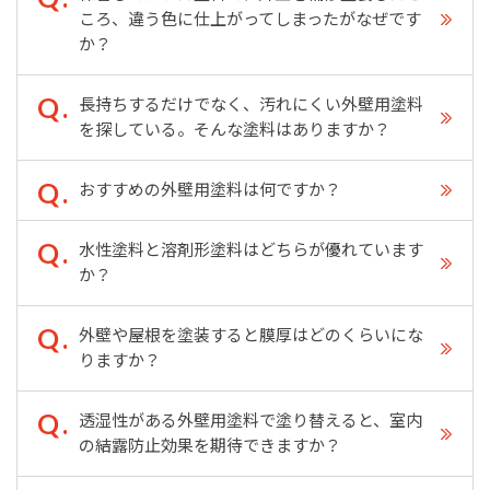
ころ、違う色に仕上がってしまったがなぜです
か？
長持ちするだけでなく、汚れにくい外壁用塗料
を探している。そんな塗料はありますか？
おすすめの外壁用塗料は何ですか？
水性塗料と溶剤形塗料はどちらが優れています
か？
外壁や屋根を塗装すると膜厚はどのくらいにな
りますか？
透湿性がある外壁用塗料で塗り替えると、室内
の結露防止効果を期待できますか？