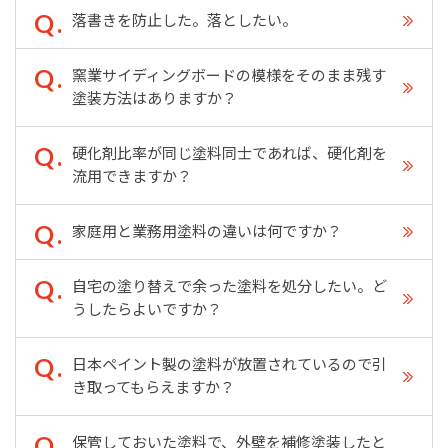
落書きを防止した。落としたい。
窯業サイディングボードの模様をそのまま残す
塗装方法はありますか？
硬化剤比率が同じ塗料同士であれば、硬化剤を
流用できますか？
家庭用と業務用塗料の違いは何ですか？
自宅の塗り替えで余った塗料を処分したい。ど
うしたらよいですか？
日本ペイント製の塗料が放置されているので引
き取ってもらえますか？
保管しておいた塗料で、外壁を補修塗装したと