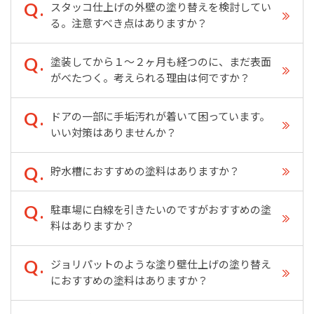
スタッコ仕上げの外壁の塗り替えを検討してい
る。注意すべき点はありますか？
塗装してから１〜２ヶ月も経つのに、まだ表面
がべたつく。考えられる理由は何ですか？
ドアの一部に手垢汚れが着いて困っています。
いい対策はありませんか？
貯水槽におすすめの塗料はありますか？
駐車場に白線を引きたいのですがおすすめの塗
料はありますか？
ジョリパットのような塗り壁仕上げの塗り替え
におすすめの塗料はありますか？