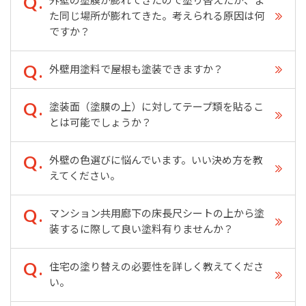
外壁の塗膜が膨れてきたので塗り替えたが、ま
た同じ場所が膨れてきた。考えられる原因は何
ですか？
外壁用塗料で屋根も塗装できますか？
塗装面（塗膜の上）に対してテープ類を貼るこ
とは可能でしょうか？
外壁の色選びに悩んでいます。いい決め方を教
えてください。
マンション共用廊下の床長尺シートの上から塗
装するに際して良い塗料有りませんか？
住宅の塗り替えの必要性を詳しく教えてくださ
い。