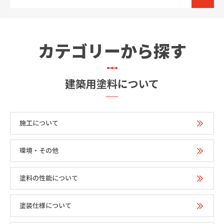
カテゴリーから探す
建築用塗料について
施工について
環境・その他
塗料の性能について
塗装仕様について