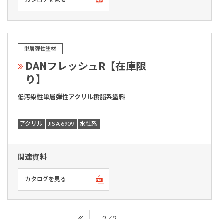
単層弾性塗材
DANフレッシュR【在庫限
り】
低汚染性単層弾性アクリル樹脂系塗料
アクリル
JIS A 6909
水性系
関連資料
カタログを見る
2／2