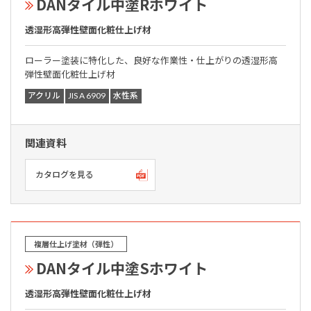
DANタイル中塗Rホワイト
透湿形高弾性壁面化粧仕上げ材
ローラー塗装に特化した、良好な作業性・仕上がりの透湿形高
弾性壁面化粧仕上げ材
アクリル
JIS A 6909
水性系
関連資料
カタログを見る
複層仕上げ塗材（弾性）
DANタイル中塗Sホワイト
透湿形高弾性壁面化粧仕上げ材