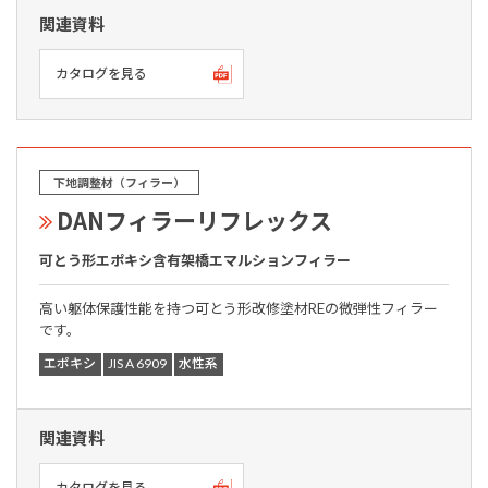
関連資料
カタログを見る
下地調整材（フィラー）
DANフィラーリフレックス
可とう形エポキシ含有架橋エマルションフィラー
高い躯体保護性能を持つ可とう形改修塗材REの微弾性フィラー
です。
エポキシ
JIS A 6909
水性系
関連資料
カタログを見る