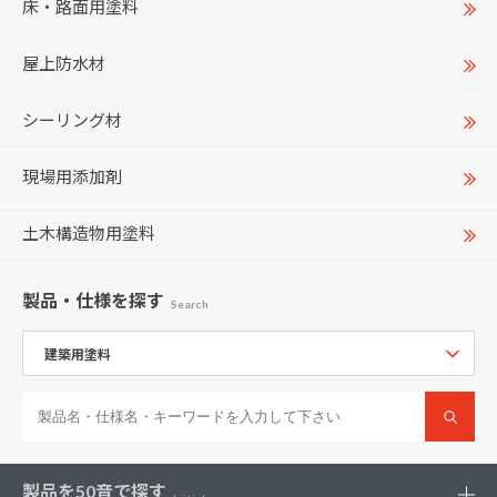
床・路面用塗料
屋上防水材
シーリング材
現場用添加剤
土木構造物用塗料
製品・仕様
を探す
Search
製品を
50音で探す