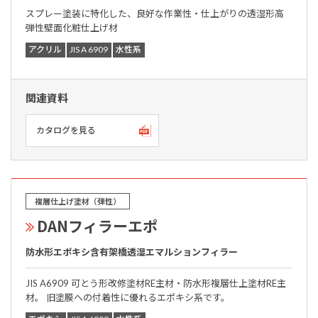
スプレー塗装に特化した、良好な作業性・仕上がりの透湿形高
弾性壁面化粧仕上げ材
アクリル
JIS A 6909
水性系
関連資料
カタログを見る
複層仕上げ塗材（弾性）
DANフィラーエポ
防水形エポキシ含有架橋透湿エマルションフィラー
JIS A6909 可とう形改修塗材RE主材・防水形複層仕上塗材RE主
材。 旧塗膜への付着性に優れるエポキシ系です。