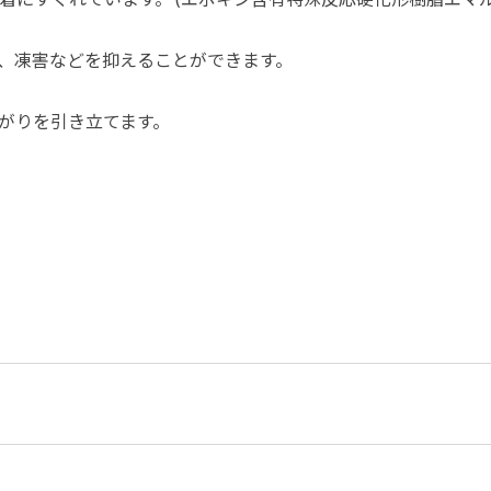
、凍害などを抑えることができます。
がりを引き立てます。