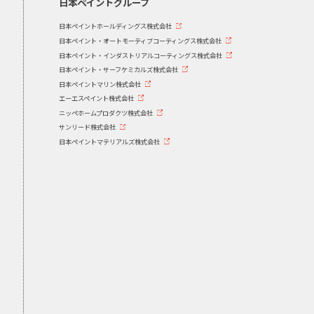
日本ペイントグループ
日本ペイントホールディングス株式会社
日本ペイント・オートモーティブコーティングス株式会社
日本ペイント・インダストリアルコーティングス株式会社
日本ペイント・サーフケミカルズ株式会社
日本ペイントマリン株式会社
エーエスペイント株式会社
ニッペホームプロダクツ株式会社
サンリード株式会社
日本ペイントマテリアルズ株式会社