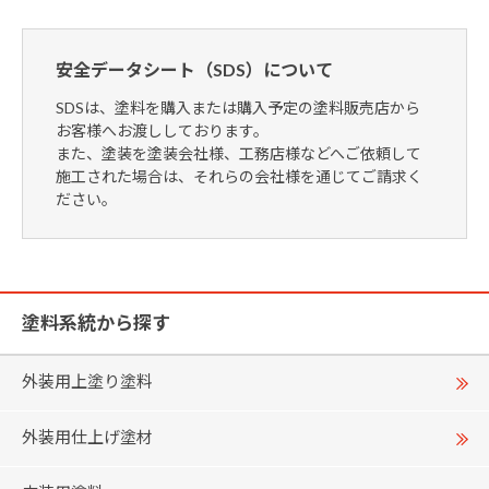
安全データシート（SDS）について
SDSは、塗料を購入または購入予定の塗料販売店から
お客様へお渡ししております。
また、塗装を塗装会社様、工務店様などへご依頼して
施工された場合は、それらの会社様を通じてご請求く
ださい。
塗料系統から探す
外装用上塗り塗料
外装用仕上げ塗材