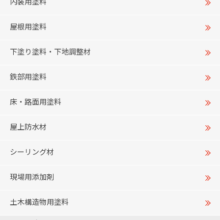
内装用塗料
屋根用塗料
下塗り塗料・下地調整材
鉄部用塗料
床・路面用塗料
屋上防水材
シーリング材
現場用添加剤
土木構造物用塗料