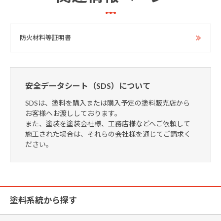
防火材料等証明書
安全データシート（SDS）について
SDSは、塗料を購入または購入予定の塗料販売店から
お客様へお渡ししております。
また、塗装を塗装会社様、工務店様などへご依頼して
施工された場合は、それらの会社様を通じてご請求く
ださい。
塗料系統から探す