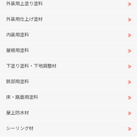
外装用上塗り塗料
外装用仕上げ塗材
内装用塗料
屋根用塗料
下塗り塗料・下地調整材
鉄部用塗料
床・路面用塗料
屋上防水材
シーリング材