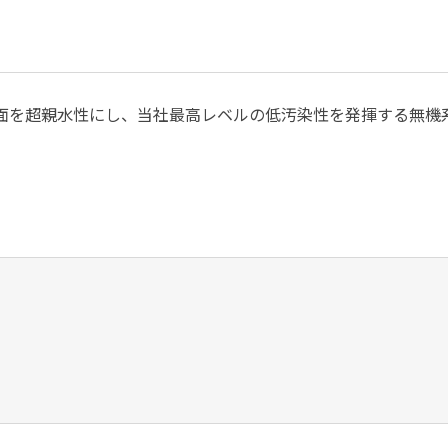
面を超親水性にし、当社最高レベルの低汚染性を発揮する無機