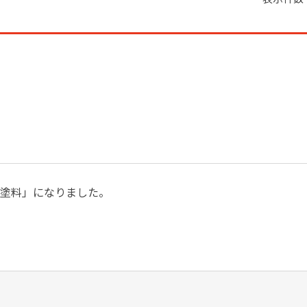
性塗料」になりました。