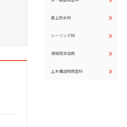
屋上防水材
シーリング材
現場用添加剤
土木構造物用塗料