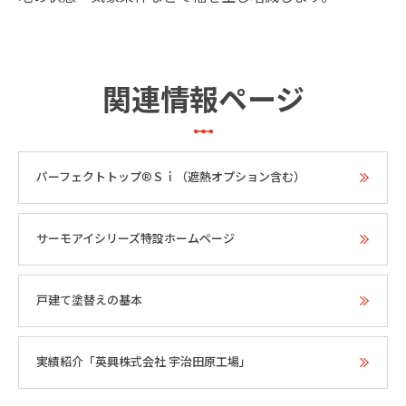
関連情報ページ
パーフェクトトップ®Ｓｉ（遮熱オプション含む）
サーモアイシリーズ特設ホームページ
戸建て塗替えの基本
実績紹介「英興株式会社 宇治田原工場」