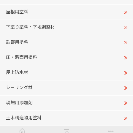
屋根用塗料
下塗り塗料・下地調整材
鉄部用塗料
床・路面用塗料
屋上防水材
シーリング材
現場用添加剤
土木構造物用塗料