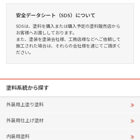
安全データシート（SDS）について
SDSは、塗料を購入または購入予定の塗料販売店から
お客様へお渡ししております。
また、塗装を塗装会社様、工務店様などへご依頼して
施工された場合は、それらの会社様を通じてご請求く
ださい。
塗料系統から探す
外装用上塗り塗料
外装用仕上げ塗材
内装用塗料