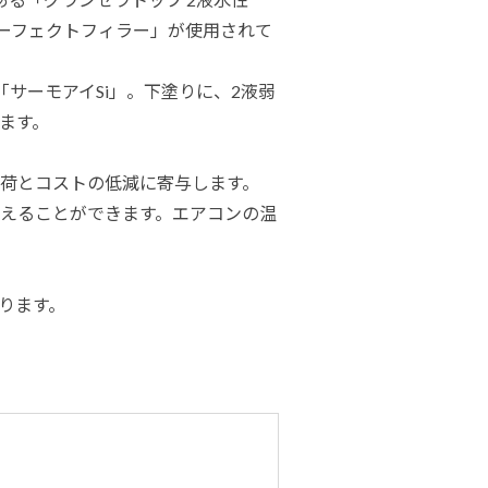
ーフェクトフィラー」が使用されて
サーモアイSi」。下塗りに、2液弱
ます。
荷とコストの低減に寄与します。
えることができます。エアコンの温
ります。