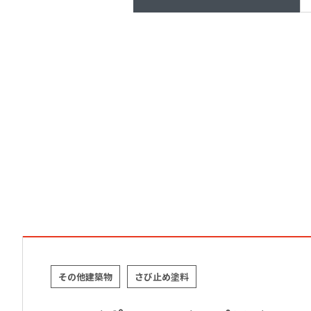
その他建築物
さび止め塗料