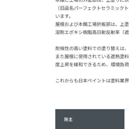
（旧品名パーフェクトセラミックト
います。
屋根および本館工場折板部は、上塗
溶剤エポキシ樹脂高日射反射率（遮
耐候性の高い塗料での塗り替えは、
また屋根に使用されている遮熱塗料
度上昇を緩和できるため、環境負荷
これからも日本ペイントは塗料業界
施主