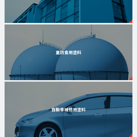
重防食用塗料
自動車補修用塗料