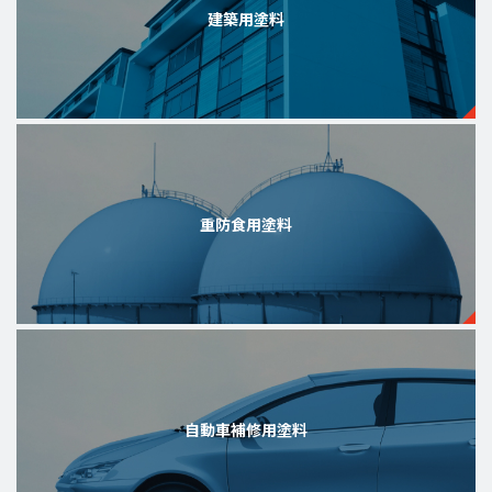
建築用塗料
重防食用塗料
自動車補修用塗料