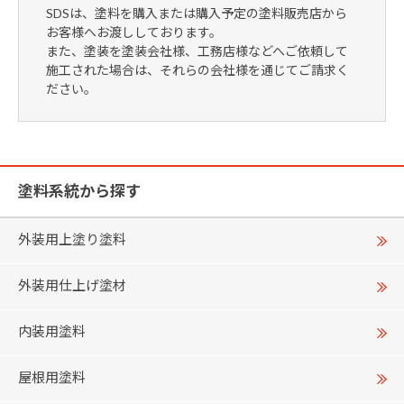
SDSは、塗料を購入または購入予定の塗料販売店から
お客様へお渡ししております。
また、塗装を塗装会社様、工務店様などへご依頼して
施工された場合は、それらの会社様を通じてご請求く
ださい。
塗料系統から探す
外装用上塗り塗料
外装用仕上げ塗材
内装用塗料
屋根用塗料