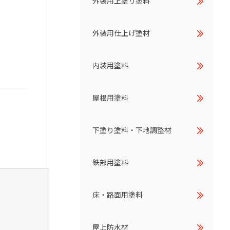
外装用上塗り塗料
外装用仕上げ塗材
内装用塗料
屋根用塗料
下塗り塗料・下地調整材
鉄部用塗料
床・路面用塗料
屋上防水材