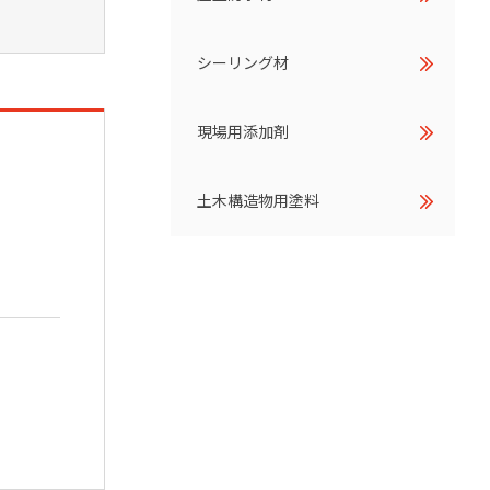
シーリング材
現場用添加剤
土木構造物用塗料