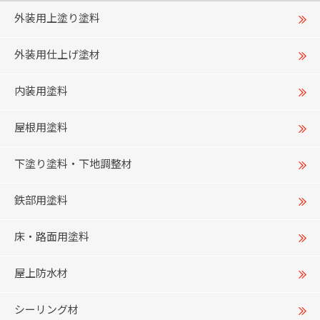
外装用上塗り塗料
外装用仕上げ塗材
内装用塗料
屋根用塗料
下塗り塗料・下地調整材
鉄部用塗料
床・路面用塗料
屋上防水材
シーリング材