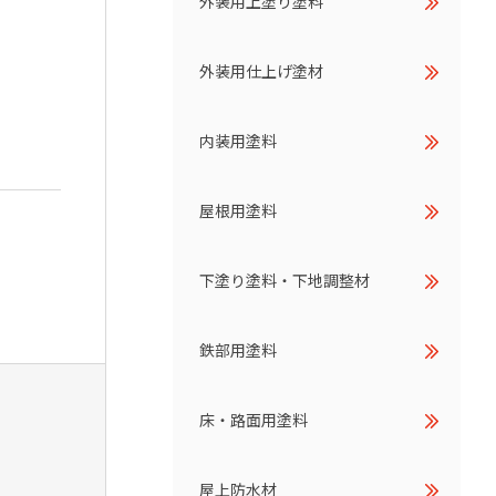
外装用上塗り塗料
外装用仕上げ塗材
内装用塗料
屋根用塗料
下塗り塗料・下地調整材
鉄部用塗料
床・路面用塗料
屋上防水材