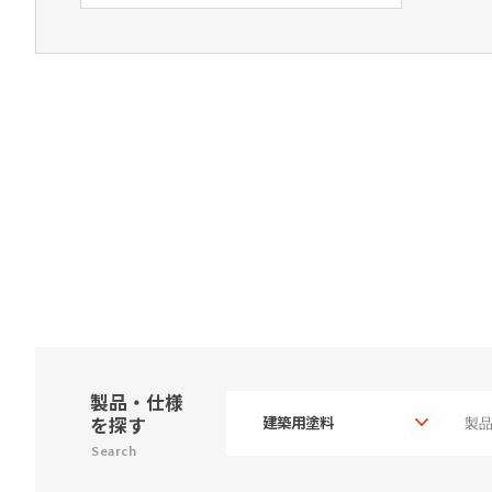
製品・仕様
を探す
Search