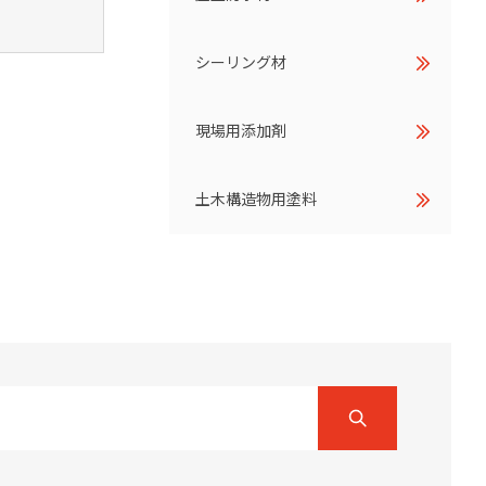
シーリング材
現場用添加剤
土木構造物用塗料