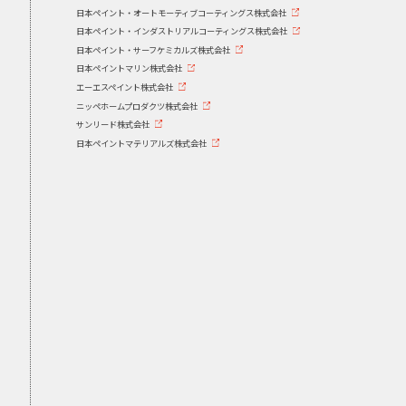
日本ペイント・オートモーティブコーティングス株式会社
日本ペイント・インダストリアルコーティングス株式会社
日本ペイント・サーフケミカルズ株式会社
日本ペイントマリン株式会社
エーエスペイント株式会社
ニッペホームプロダクツ株式会社
サンリード株式会社
日本ペイントマテリアルズ株式会社