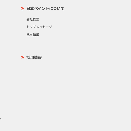
日本ペイントについて
会社概要
トップメッセージ
拠点情報
採用情報
ム