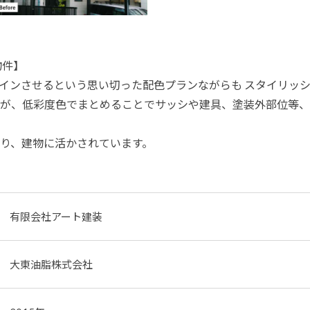
物件】
インさせるという思い切った配色プランながらも スタイリッ
が、低彩度色でまとめることでサッシや建具、塗装外部位等、
り、建物に活かされています。
有限会社アート建装
大東油脂株式会社