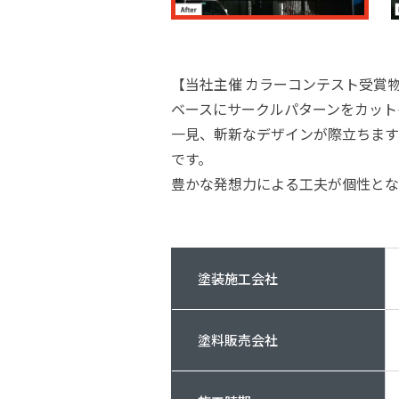
【当社主催 カラーコンテスト受賞
ベースにサークルパターンをカット
一見、斬新なデザインが際立ちます
です。
豊かな発想力による工夫が個性とな
塗装施工会社
塗料販売会社