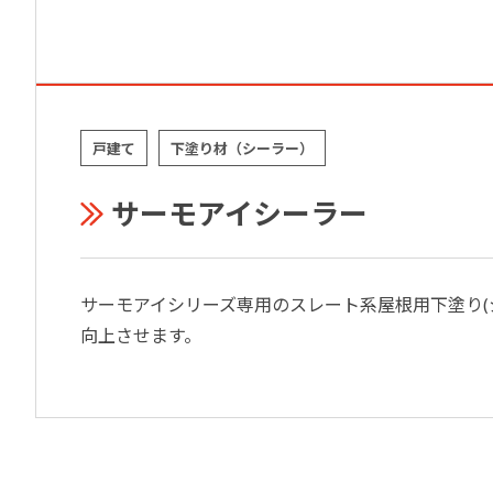
戸建て
下塗り材（シーラー）
サーモアイシーラー
サーモアイシリーズ専用のスレート系屋根用下塗り(
向上させます。