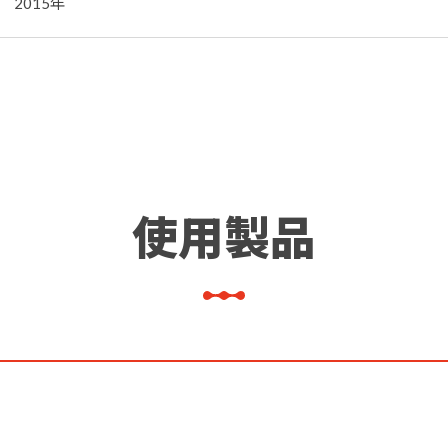
2015年
使用製品