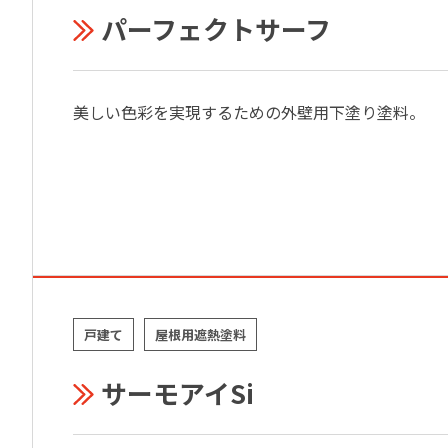
パーフェクトサーフ
美しい色彩を実現するための外壁用下塗り塗料。
戸建て
屋根用遮熱塗料
サーモアイSi