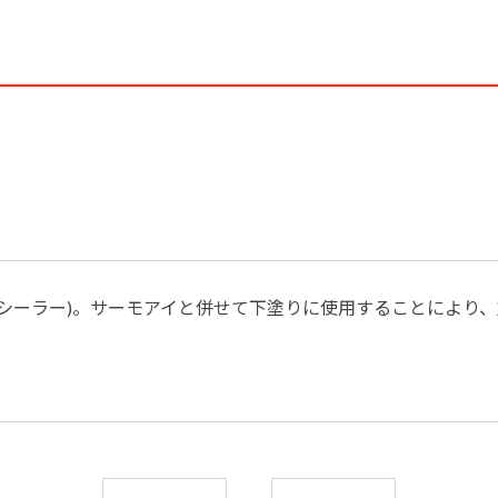
シーラー)。サーモアイと併せて下塗りに使用することにより