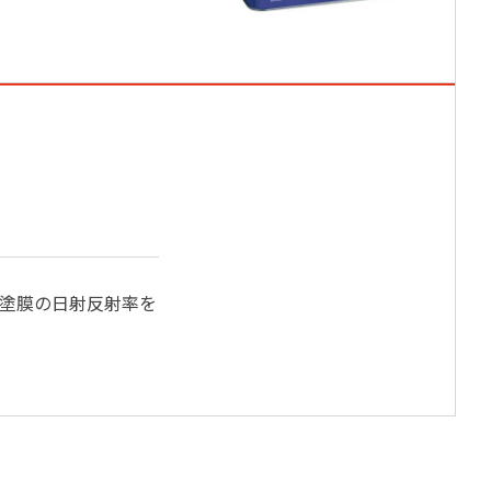
、塗膜の日射反射率を